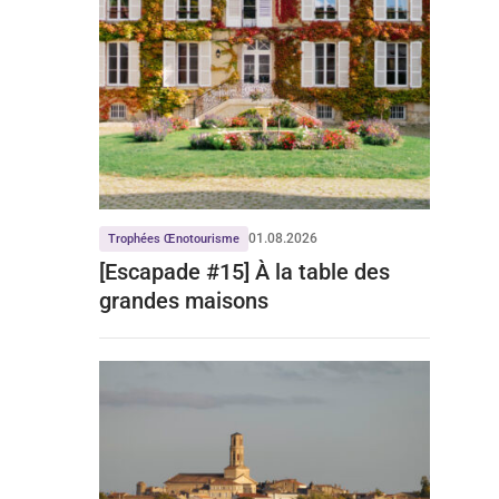
01.08.2026
Trophées Œnotourisme
[Escapade #15] À la table des
grandes maisons