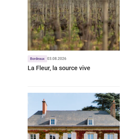
03.08.2026
Bordeaux
La Fleur, la source vive