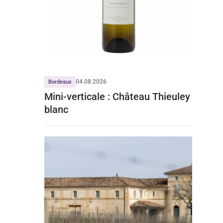
04.08.2026
Bordeaux
Mini-verticale : Château Thieuley
blanc