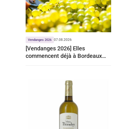
07.08.2026
Vendanges 2026
[Vendanges 2026] Elles
commencent déjà à Bordeaux
pour le crémant