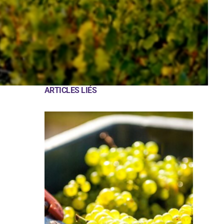
ARTICLES LIÉS