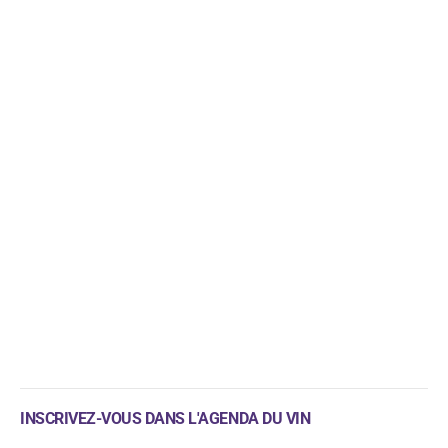
INSCRIVEZ-VOUS DANS L'AGENDA DU VIN