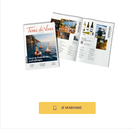
JE M'ABONNE