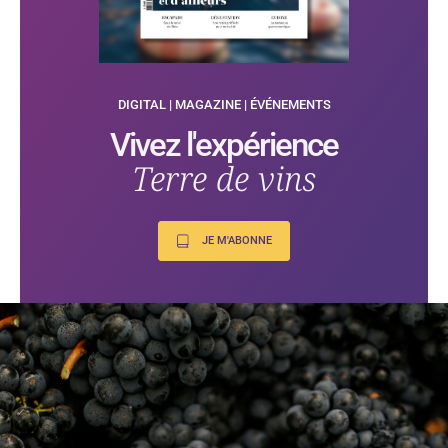
DIGITAL | MAGAZINE | ÉVÉNEMENTS
Vivez l'expérience
Terre de vins
JE M'ABONNE