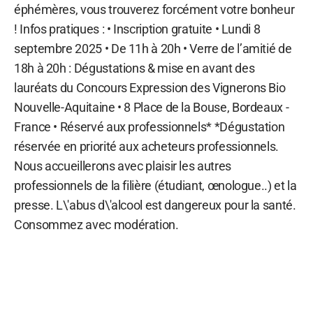
éphémères, vous trouverez forcément votre bonheur
! Infos pratiques : • Inscription gratuite • Lundi 8
septembre 2025 • De 11h à 20h • Verre de l’amitié de
18h à 20h : Dégustations & mise en avant des
lauréats du Concours Expression des Vignerons Bio
Nouvelle-Aquitaine • 8 Place de la Bouse, Bordeaux -
France • Réservé aux professionnels* *Dégustation
réservée en priorité aux acheteurs professionnels.
Nous accueillerons avec plaisir les autres
professionnels de la filière (étudiant, œnologue..) et la
presse. L\'abus d\'alcool est dangereux pour la santé.
Consommez avec modération.