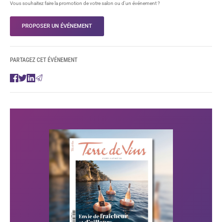
Vous souhaitez faire la promotion de votre salon ou d'un événement ?
PROPOSER UN ÉVÉNEMENT
PARTAGEZ CET ÉVÉNEMENT