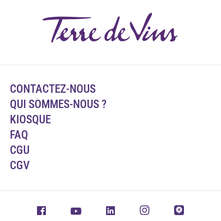
CONTACTEZ-NOUS
QUI SOMMES-NOUS ?
KIOSQUE
FAQ
CGU
CGV