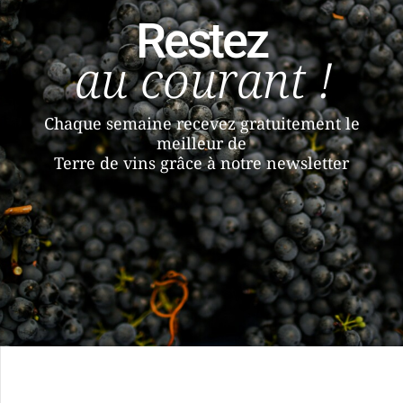
Restez
au courant !
Chaque semaine recevez gratuitement le
meilleur de
Terre de vins grâce à notre newsletter