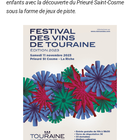
enfants avec la découverte du Prieuré Saint-Cosme
sous la forme de jeux de piste.