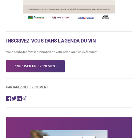
INSCRIVEZ-VOUS DANS L'AGENDA DU VIN
Vous souhaitez faire la promotion de votre salon ou d'un événement ?
PROPOSER UN ÉVÉNEMENT
PARTAGEZ CET ÉVÉNEMENT