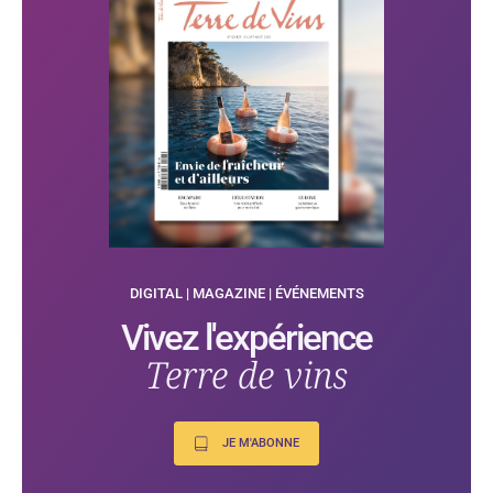
DIGITAL | MAGAZINE | ÉVÉNEMENTS
Vivez l'expérience
Terre de vins
JE M'ABONNE