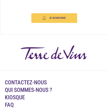
JE M'ABONNE
CONTACTEZ-NOUS
QUI SOMMES-NOUS ?
KIOSQUE
FAQ