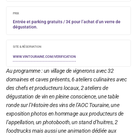
PRIX
Entrée et parking gratuits / 3€ pour l’achat d’un verre de
dégustation.
SITE & RÉSERVATION
WWW.VINTOURAINE.COM/VERIFICATION
Au programme : un village de vignerons avec 32
domaines et caves présents, 6 ateliers culinaires avec
des chefs et producteurs locaux, 2 ateliers de
dégustation de vin en pleine conscience, une table
ronde sur l’Histoire des vins de l’AOC Touraine, une
exposition photos en hommage aux producteurs de
l’appellation, un photobooth, un stand d’huitres, 2
foodtrucks mais aussi une animation dédiée aux