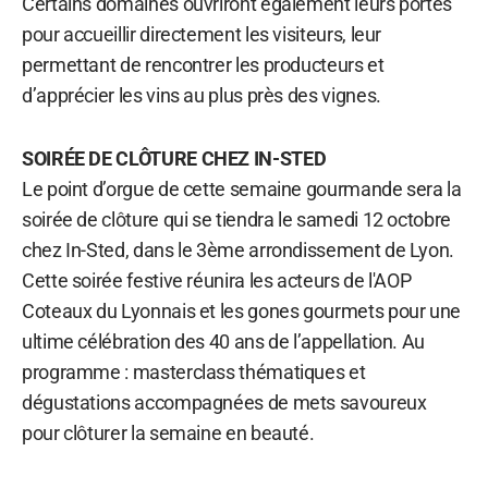
Certains domaines ouvriront également leurs portes
pour accueillir directement les visiteurs, leur
permettant de rencontrer les producteurs et
d’apprécier les vins au plus près des vignes.
SOIRÉE DE CLÔTURE CHEZ IN-STED
Le point d’orgue de cette semaine gourmande sera la
soirée de clôture qui se tiendra le samedi 12 octobre
chez In-Sted, dans le 3ème arrondissement de Lyon.
Cette soirée festive réunira les acteurs de l'AOP
Coteaux du Lyonnais et les gones gourmets pour une
ultime célébration des 40 ans de l’appellation. Au
programme : masterclass thématiques et
dégustations accompagnées de mets savoureux
pour clôturer la semaine en beauté.