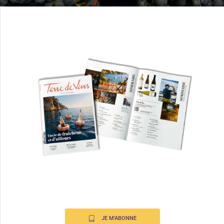
JE M'ABONNE