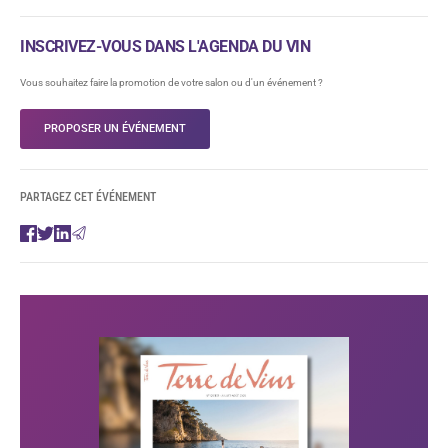
INSCRIVEZ-VOUS DANS L'AGENDA DU VIN
Vous souhaitez faire la promotion de votre salon ou d'un événement ?
PROPOSER UN ÉVÉNEMENT
PARTAGEZ CET ÉVÉNEMENT