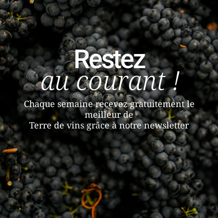
Restez
au courant !
Chaque semaine recevez gratuitement le
meilleur de
Terre de vins grâce à notre newsletter