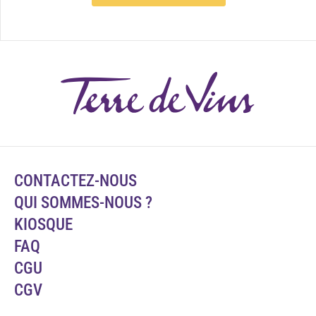
CONTACTEZ-NOUS
QUI SOMMES-NOUS ?
KIOSQUE
FAQ
CGU
CGV