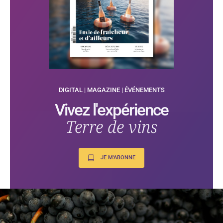
DIGITAL | MAGAZINE | ÉVÉNEMENTS
Vivez l'expérience
Terre de vins
JE M'ABONNE