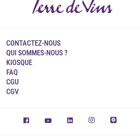
CONTACTEZ-NOUS
QUI SOMMES-NOUS ?
KIOSQUE
FAQ
CGU
CGV