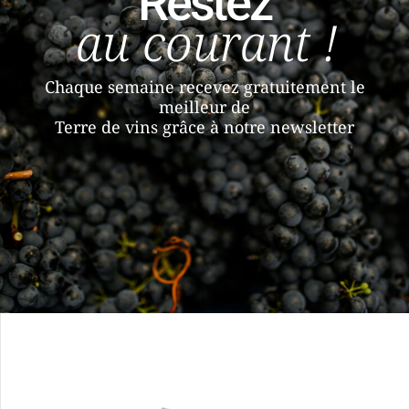
Restez
au courant !
Chaque semaine recevez gratuitement le
meilleur de
Terre de vins grâce à notre newsletter