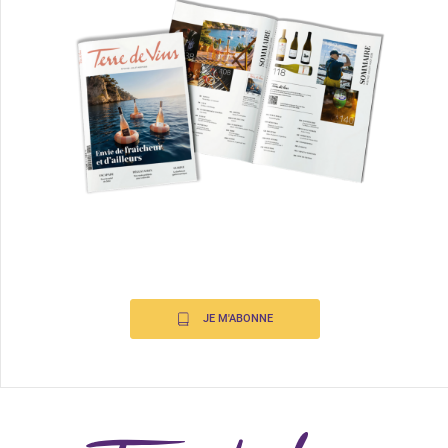
JE M'ABONNE