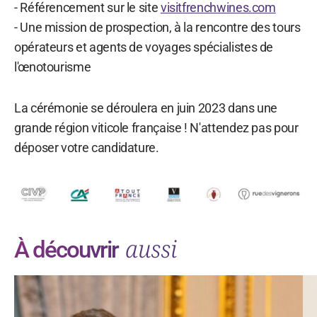
- Référencement sur le site
visitfrenchwines.com
- Une mission de prospection, à la rencontre des tours
opérateurs et agents de voyages spécialistes de
l'œnotourisme
La cérémonie se déroulera en juin 2023 dans une
grande région viticole française ! N'attendez pas pour
déposer votre candidature.
aussi
À découvrir