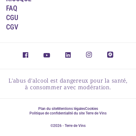
FAQ
CGU
CGV
L'abus d'alcool est dangereux pour la santé,
à consommer avec modération.
Plan du site
Mentions légales
Cookies
Politique de confidentialité du site Terre de Vins
©2026 - Terre de Vins