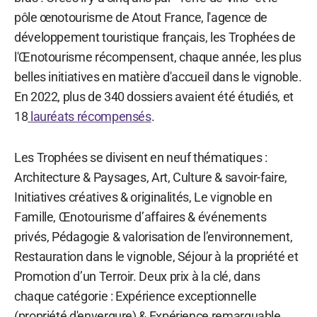
pôle œnotourisme de Atout France, l'agence de
développement touristique français, les Trophées de
l'Œnotourisme récompensent, chaque année, les plus
belles initiatives en matière d'accueil dans le vignoble.
En 2022, plus de 340 dossiers avaient été étudiés, et
18
lauréats récompensés
.
Les Trophées se divisent en neuf thématiques :
Architecture & Paysages, Art, Culture & savoir-faire,
Initiatives créatives & originalités, Le vignoble en
Famille, Œnotourisme d’affaires & événements
privés, Pédagogie & valorisation de l’environnement,
Restauration dans le vignoble, Séjour à la propriété et
Promotion d’un Terroir. Deux prix à la clé, dans
chaque catégorie : Expérience exceptionnelle
(propriété d'envergure) & Expérience remarquable