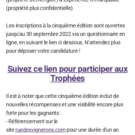
(propriété plus confidentielle).
Les inscriptions à la cinquième édition sont ouvertes
jusqu'au 30 septembre 2022 via un questionnaire en
ligne, en suivant le lien ci dessous. N'attendez plus
pour déposer votre candidature !
Suivez ce lien pour participer aux
Trophées
Il est à noter que cette cinquième édition inclut de
nouvelles récompenses et une visibilité encore plus
forte pour les gagnants :
- Référencement sur le
site
ruedesvignerons.com
pour une durée d'un an