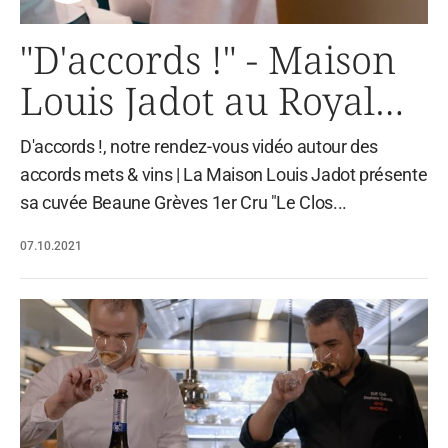
"D'accords !" - Maison
Louis Jadot au Royal
Monceau
D'accords !, notre rendez-vous vidéo autour des
accords mets & vins | La Maison Louis Jadot présente
sa cuvée Beaune Grèves 1er Cru "Le Clos...
07.10.2021