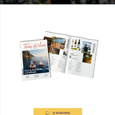
JE M'ABONNE