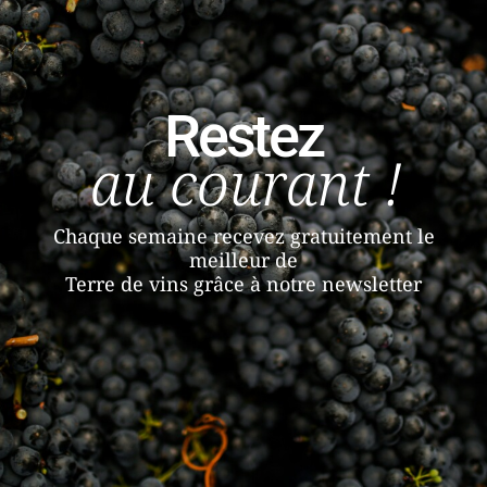
Restez
au courant !
Chaque semaine recevez gratuitement le
meilleur de
Terre de vins grâce à notre newsletter