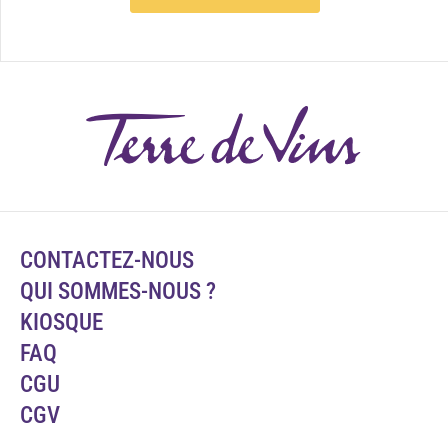
CONTACTEZ-NOUS
QUI SOMMES-NOUS ?
KIOSQUE
FAQ
CGU
CGV