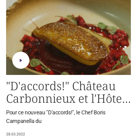
"D'accords!" Château
Carbonnieux et l'Hôtel
de Crillon
Pour ce nouveau "D'accords!", le Chef Boris
Campanella du
28.03.2022