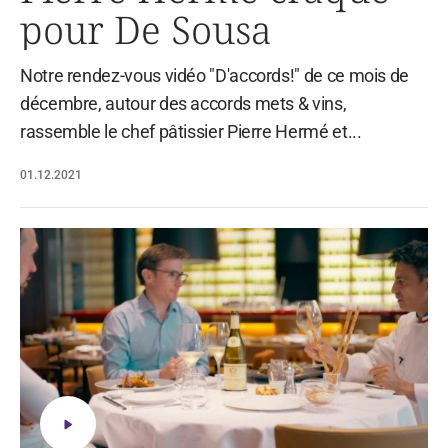
pour De Sousa
Notre rendez-vous vidéo "D'accords!" de ce mois de
décembre, autour des accords mets & vins,
rassemble le chef pâtissier Pierre Hermé et...
01.12.2021