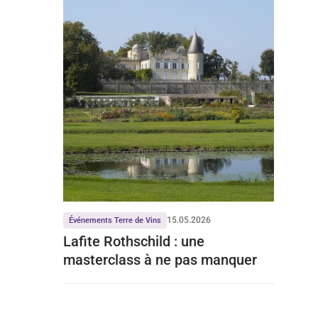
15.05.2026
Événements Terre de Vins
Lafite Rothschild : une
masterclass à ne pas manquer