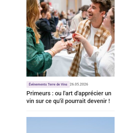
26.05.2026
Événements Terre de Vins
Primeurs : ou l'art d'apprécier un
vin sur ce qu'il pourrait devenir !