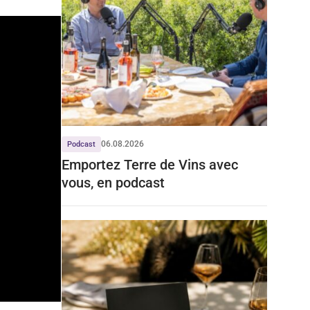
06.08.2026
Podcast
Emportez Terre de Vins avec
vous, en podcast