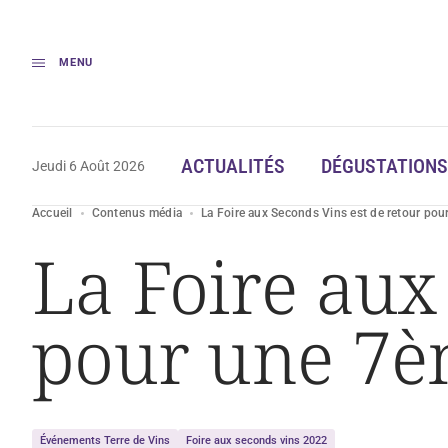
MENU
ACTUALITÉS
DÉGUSTATIONS
Jeudi 6 Août 2026
Accueil
Contenus média
La Foire aux Seconds Vins est de retour pou
La Foire aux
pour une 7èm
Événements Terre de Vins
Foire aux seconds vins 2022