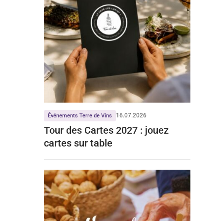
16.07.2026
Événements Terre de Vins
Tour des Cartes 2027 : jouez
cartes sur table