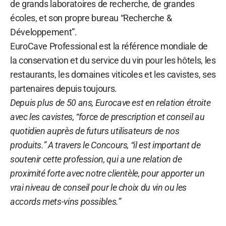
de grands laboratoires de recherche, de grandes
écoles, et son propre bureau “Recherche &
Développement”.
EuroCave Professional est la référence mondiale de
la conservation et du service du vin pour les hôtels, les
restaurants, les domaines viticoles et les cavistes, ses
partenaires depuis toujours.
Depuis plus de 50 ans, Eurocave est en relation étroite
avec les cavistes, “force de prescription et conseil au
quotidien auprès de futurs utilisateurs de nos
produits.” A travers le Concours, “il est important de
soutenir cette profession, qui a une relation de
proximité forte avec notre clientèle, pour apporter un
vrai niveau de conseil pour le choix du vin ou les
accords mets-vins possibles.”