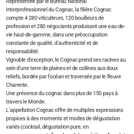
Représentée par le Bureau National
Interprofessionnel du Cognac, la filière Cognac
compte 4 280 viticulteurs, 120 bouilleurs de
profession et 280 négociants produisant une eau-de-
vie haut-de-gamme, dans une préoccupation
constante de qualité, d’authenticité et de
responsabilité.
Vignoble d’exception, le Cognac prend ses racines au
sein d’une terre de plaines et de collines aux doux
reliefs, bordée par l’océan et traversée par le fleuve
Charente.
Une présence du cognac dans plus de 150 pays à
travers le Monde.
L’appellation Cognac offre de multiples expressions
propices à des moments et modes de dégustation
variés (cocktail, dégustation pure, en