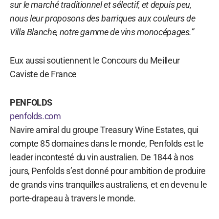
sur le marché traditionnel et sélectif, et depuis peu,
nous leur proposons des barriques aux couleurs de
Villa Blanche, notre gamme de vins monocépages.”
Eux aussi soutiennent le Concours du Meilleur
Caviste de France
PENFOLDS
penfolds.com
Navire amiral du groupe Treasury Wine Estates, qui
compte 85 domaines dans le monde, Penfolds est le
leader incontesté du vin australien. De 1844 à nos
jours, Penfolds s’est donné pour ambition de produire
de grands vins tranquilles australiens, et en devenu le
porte-drapeau à travers le monde.