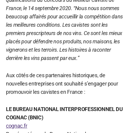
France, le 14 septembre 2020. “Nous nous sommes
beaucoup affairés pour accueillir la compétition dans
les meilleures conditions. Les cavistes sont les
premiers prescripteurs de nos vins. Ce sont les mieux
placés pour défendre nos produits, nos maisons, les
vignerons et les terroirs. Les histoires à raconter
derrière les vins passent par eux.”
Aux côtés de ces partenaires historiques, de
nouvelles entreprises ont souhaité s’engager pour
promouvoir les cavistes en France :
LE BUREAU NATIONAL INTERPROFESSIONNEL DU
COGNAC (BNIC)
cognac.fr