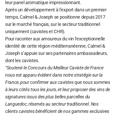
leur panel aromatique impressionnant.
Après un développement à l’export dans un premier
temps, Calmel & Joseph se positionne depuis 2017
sur le marché français, sur le secteur traditionnel
uniquement (cavistes et CHR).
Pour raconter aux amoureux du vin l’exceptionnelle
identité de cette région méditerranéenne, Calmel &
Joseph s’appuie sur ses partenaires ambassadeurs,
dont les cavistes.
“Soutenir le Concours du Meilleur Caviste de France
nous est apparu évident dans notre stratégie sur la
France, pour confirmer aux cavistes que nous sommes
à leurs côtés tous les jours, et leur proposer des vins de
signatures issus des plus belles parcelles du
Languedoc, réservés au secteur traditionnel. Nos
clients cavistes bénéficient de nos gammes exclusives