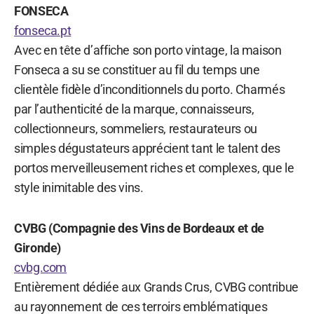
FONSECA
fonseca.pt
Avec en tête d’affiche son porto vintage, la maison
Fonseca a su se constituer au fil du temps une
clientèle fidèle d’inconditionnels du porto. Charmés
par l’authenticité de la marque, connaisseurs,
collectionneurs, sommeliers, restaurateurs ou
simples dégustateurs apprécient tant le talent des
portos merveilleusement riches et complexes, que le
style inimitable des vins.
CVBG (Compagnie des Vins de Bordeaux et de
Gironde)
cvbg.com
Entièrement dédiée aux Grands Crus, CVBG contribue
au rayonnement de ces terroirs emblématiques