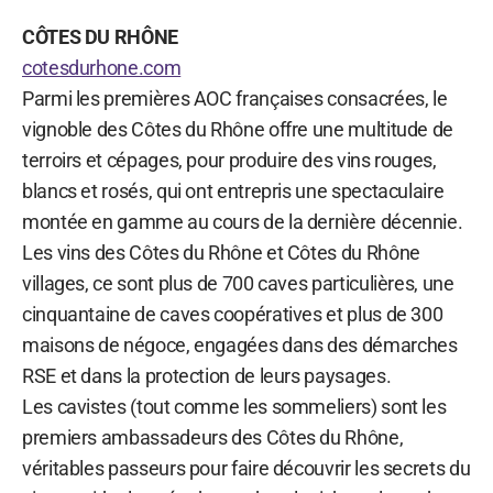
CÔTES DU RHÔNE
cotesdurhone.com
Parmi les premières AOC françaises consacrées, le
vignoble des Côtes du Rhône offre une multitude de
terroirs et cépages, pour produire des vins rouges,
blancs et rosés, qui ont entrepris une spectaculaire
montée en gamme au cours de la dernière décennie.
Les vins des Côtes du Rhône et Côtes du Rhône
villages, ce sont plus de 700 caves particulières, une
cinquantaine de caves coopératives et plus de 300
maisons de négoce, engagées dans des démarches
RSE et dans la protection de leurs paysages.
Les cavistes (tout comme les sommeliers) sont les
premiers ambassadeurs des Côtes du Rhône,
véritables passeurs pour faire découvrir les secrets du