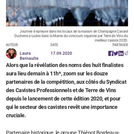
Journee d epreuve dans les locaux de la maison de Champagne Canard
Duchene a Ludes dans la Marne du concours organise par Terre de Vins du
meilleur caviste 2020.
AUTEUR
DATE
PARTAGER
Laura
17.09.2020
Bernaulte
Alors que la révélation des noms des huit finalistes
aura lieu demain à 11h*, zoom sur les douze
partenaires de la compétition, aux côtés du Syndicat
des Cavistes Professionnels et de Terre de Vins
depuis le lancement de cette édition 2020, et pour
qui le secteur des cavistes revêt une importance
cruciale.
Partenaire historique, le groupe Thiénot Bordeaux-