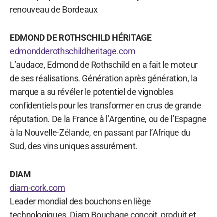
renouveau de Bordeaux
EDMOND DE ROTHSCHILD HÉRITAGE
edmondderothschildheritage.com
L’audace, Edmond de Rothschild en a fait le moteur
de ses réalisations. Génération après génération, la
marque a su révéler le potentiel de vignobles
confidentiels pour les transformer en crus de grande
réputation. De la France à l’Argentine, ou de l’Espagne
à la Nouvelle-Zélande, en passant par l’Afrique du
Sud, des vins uniques assurément.
DIAM
diam-cork.com
Leader mondial des bouchons en liège
technologiques, Diam Bouchage conçoit, produit et