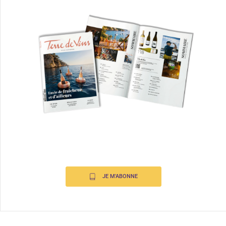
JE M'ABONNE