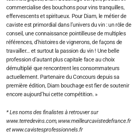
commercialise des bouchons pour vins tranquilles,
effervescents et spiritueux. Pour Diam, le métier de
caviste est primordial dans l’univers du vin : un rôle de
conseil, une connaissance pointilleuse de multiples
références, d’histoires de vignerons, de façons de
travailler… et surtout la passion du vin ! Une belle
profession d’autant plus capitale face au choix
démultiplié que rencontrent les consommateurs
actuellement. Partenaire du Concours depuis sa
première édition, Diam bouchage est fier de soutenir
encore aujourd’hui cette compétition. »
* Les noms des finalistes à retrouver sur
www.terredevins.com, www.meilleurcavistedefrance.fr
et www.cavistesprofessionnels.fr