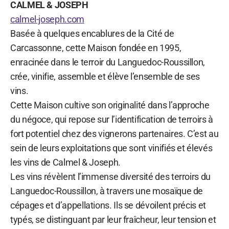
CALMEL & JOSEPH
calmel-joseph.com
Basée à quelques encablures de la Cité de
Carcassonne, cette Maison fondée en 1995,
enracinée dans le terroir du Languedoc-Roussillon,
crée, vinifie, assemble et élève l’ensemble de ses
vins.
Cette Maison cultive son originalité dans l’approche
du négoce, qui repose sur l’identification de terroirs à
fort potentiel chez des vignerons partenaires. C’est au
sein de leurs exploitations que sont vinifiés et élevés
les vins de Calmel & Joseph.
Les vins révèlent l’immense diversité des terroirs du
Languedoc-Roussillon, à travers une mosaïque de
cépages et d’appellations. Ils se dévoilent précis et
typés, se distinguant par leur fraîcheur, leur tension et