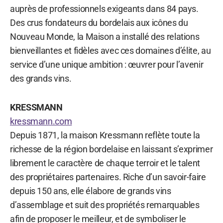
auprès de professionnels exigeants dans 84 pays.
Des crus fondateurs du bordelais aux icônes du
Nouveau Monde, la Maison a installé des relations
bienveillantes et fidèles avec ces domaines d’élite, au
service d’une unique ambition : œuvrer pour l’avenir
des grands vins.
KRESSMANN
kressmann.com
Depuis 1871, la maison Kressmann reflète toute la
richesse de la région bordelaise en laissant s’exprimer
librement le caractère de chaque terroir et le talent
des propriétaires partenaires. Riche d’un savoir-faire
depuis 150 ans, elle élabore de grands vins
d’assemblage et suit des propriétés remarquables
afin de proposer le meilleur, et de symboliser le