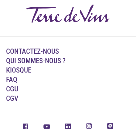
CONTACTEZ-NOUS
QUI SOMMES-NOUS ?
KIOSQUE
FAQ
CGU
CGV