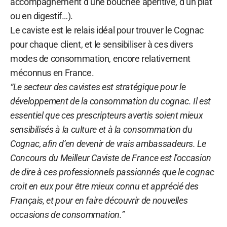
accompagnement d’une bouchée apéritive, d’un plat
ou en digestif…).
Le caviste est le relais idéal pour trouver le Cognac
pour chaque client, et le sensibiliser à ces divers
modes de consommation, encore relativement
méconnus en France.
“Le secteur des cavistes est stratégique pour le
développement de la consommation du cognac. Il est
essentiel que ces prescripteurs avertis soient mieux
sensibilisés à la culture et à la consommation du
Cognac, afin d’en devenir de vrais ambassadeurs. Le
Concours du Meilleur Caviste de France est l’occasion
de dire à ces professionnels passionnés que le cognac
croit en eux pour être mieux connu et apprécié des
Français, et pour en faire découvrir de nouvelles
occasions de consommation.”