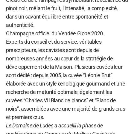
pinot noir, mêlant le fruit, l’intensité, la complexité,
dans un savant équilibre entre spontanéité et
authenticité.
Champagne officiel du Vendée Globe 2020.
Experts du conseil et du service, véritables
prescripteurs, les cavistes sont depuis de
nombreuses années au cœur de la stratégie de
développement de la Maison. Plusieurs cuvées leur
sont dédié : depuis 2005, la cuvée “Léonie Brut”
élaborée avec un style œnologique gourmand et une
recherche de maturité optimale; également les
cuvées “Charles VII Blanc de blancs” et “Blanc de
noirs”, assemblées avec une majorité de grands crus
et premiers crus.
Le Domaine de Ludes a accueilli la phase de
qualifications du Concours du Meilleur Caviste de