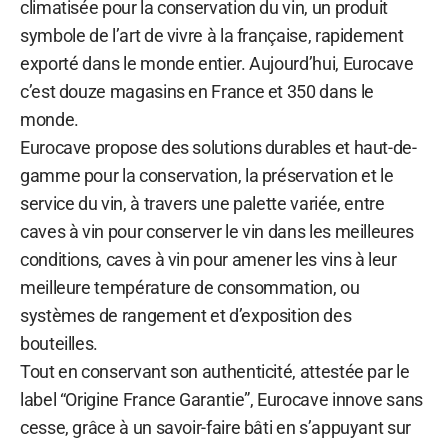
climatisée pour la conservation du vin, un produit
symbole de l’art de vivre à la française, rapidement
exporté dans le monde entier. Aujourd’hui, Eurocave
c’est douze magasins en France et 350 dans le
monde.
Eurocave propose des solutions durables et haut-de-
gamme pour la conservation, la préservation et le
service du vin, à travers une palette variée, entre
caves à vin pour conserver le vin dans les meilleures
conditions, caves à vin pour amener les vins à leur
meilleure température de consommation, ou
systèmes de rangement et d’exposition des
bouteilles.
Tout en conservant son authenticité, attestée par le
label “Origine France Garantie”, Eurocave innove sans
cesse, grâce à un savoir-faire bâti en s’appuyant sur