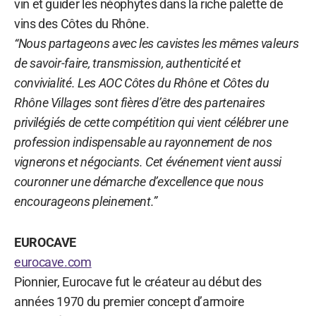
vin et guider les néophytes dans la riche palette de
vins des Côtes du Rhône.
“Nous partageons avec les cavistes les mêmes valeurs
de savoir-faire, transmission, authenticité et
convivialité. Les AOC Côtes du Rhône et Côtes du
Rhône Villages sont fières d’être des partenaires
privilégiés de cette compétition qui vient célébrer une
profession indispensable au rayonnement de nos
vignerons et négociants. Cet événement vient aussi
couronner une démarche d’excellence que nous
encourageons pleinement.”
EUROCAVE
eurocave.com
Pionnier, Eurocave fut le créateur au début des
années 1970 du premier concept d’armoire