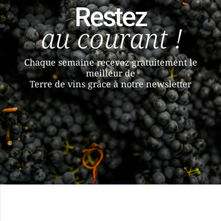
Restez
au courant !
Chaque semaine recevez gratuitement le
meilleur de
Terre de vins grâce à notre newsletter