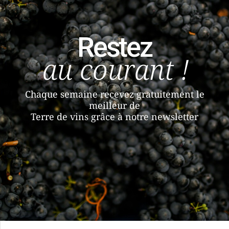
Restez
au courant !
Chaque semaine recevez gratuitement le
meilleur de
Terre de vins grâce à notre newsletter