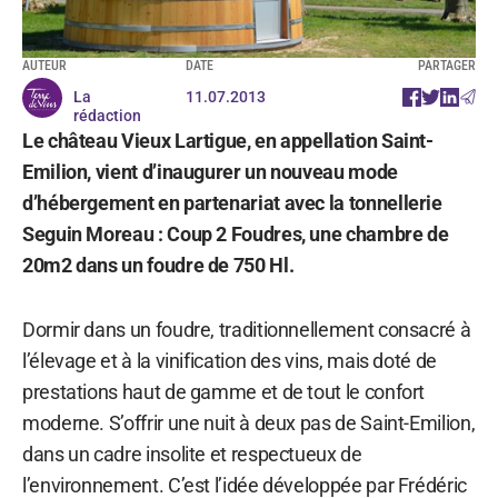
AUTEUR
DATE
PARTAGER
La
11.07.2013
rédaction
Le château Vieux Lartigue, en appellation Saint-
Emilion, vient d’inaugurer un nouveau mode
d’hébergement en partenariat avec la tonnellerie
Seguin Moreau : Coup 2 Foudres, une chambre de
20m2 dans un foudre de 750 Hl.
Dormir dans un foudre, traditionnellement consacré à
l’élevage et à la vinification des vins, mais doté de
prestations haut de gamme et de tout le confort
moderne. S’offrir une nuit à deux pas de Saint-Emilion,
dans un cadre insolite et respectueux de
l’environnement. C’est l’idée développée par Frédéric