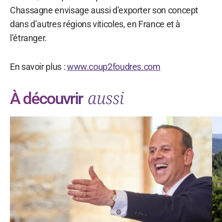
Chassagne envisage aussi d’exporter son concept
dans d’autres régions viticoles, en France et à
l’étranger.
En savoir plus :
www.coup2foudres.com
aussi
À découvrir