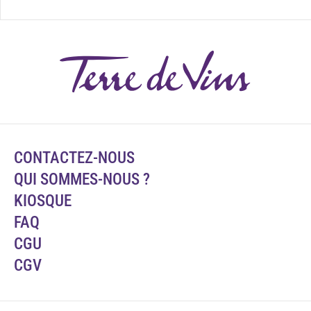
CONTACTEZ-NOUS
QUI SOMMES-NOUS ?
KIOSQUE
FAQ
CGU
CGV