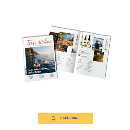
JE M'ABONNE