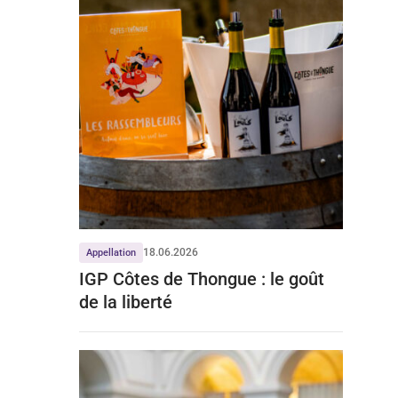
18.06.2026
Appellation
IGP Côtes de Thongue : le goût
de la liberté