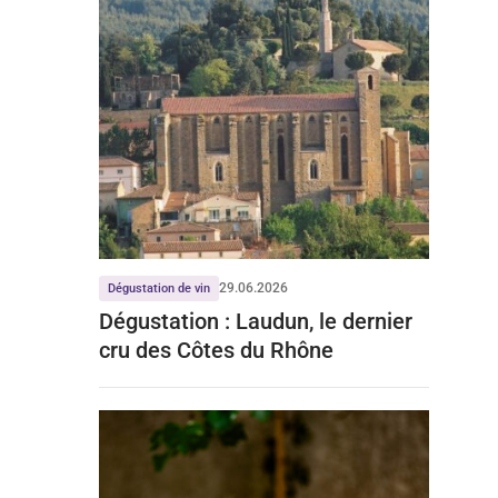
29.06.2026
Dégustation de vin
Dégustation : Laudun, le dernier
cru des Côtes du Rhône