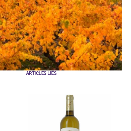
ARTICLES LIÉS