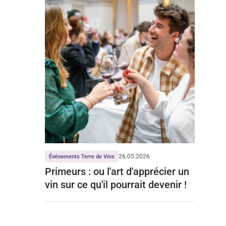
26.05.2026
Événements Terre de Vins
Primeurs : ou l'art d'apprécier un
vin sur ce qu'il pourrait devenir !