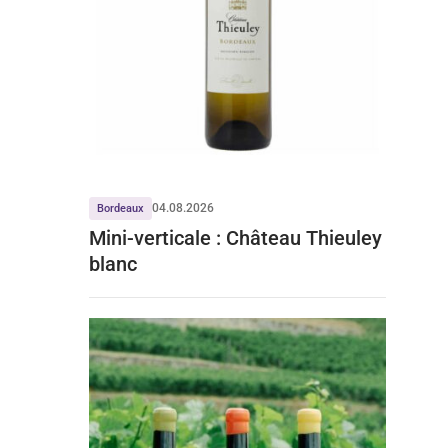
04.08.2026
Bordeaux
Mini-verticale : Château Thieuley
blanc