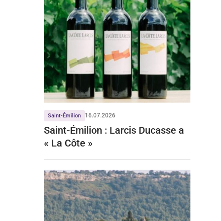
16.07.2026
Saint-Émilion
Saint-Émilion : Larcis Ducasse a
« La Côte »