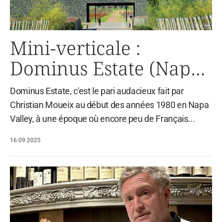
Mini-verticale :
Dominus Estate (Napa
Valley)
Dominus Estate, c'est le pari audacieux fait par
Christian Moueix au début des années 1980 en Napa
Valley, à une époque où encore peu de Français...
16.09.2025