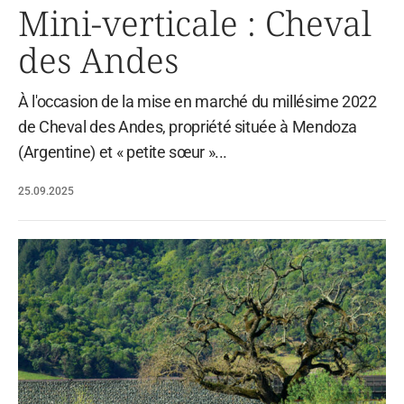
Mini-verticale : Cheval
des Andes
À l'occasion de la mise en marché du millésime 2022
de Cheval des Andes, propriété située à Mendoza
(Argentine) et « petite sœur »...
25.09.2025