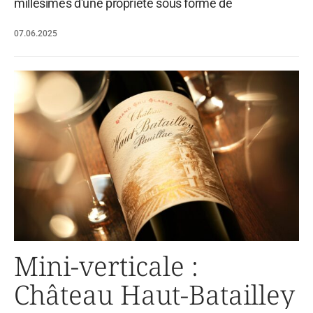
millésimes d'une propriété sous forme de
07.06.2025
Mini-verticale :
Château Haut-Batailley