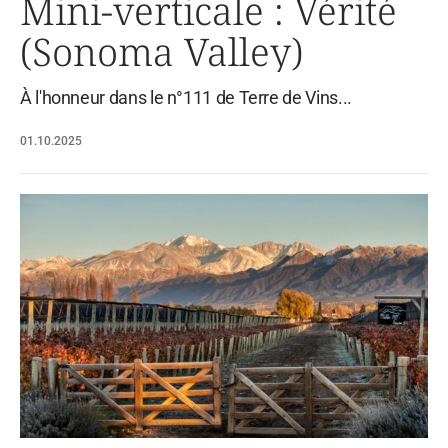
Mini-verticale : Vérité
(Sonoma Valley)
À l'honneur dans le n°111 de Terre de Vins...
01.10.2025