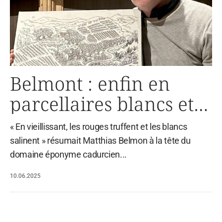
Belmont : enfin en
parcellaires blancs et
rouges
« En vieillissant, les rouges truffent et les blancs
salinent » résumait Matthias Belmon à la tête du
domaine éponyme cadurcien...
10.06.2025