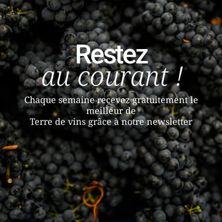
Restez
au courant !
Chaque semaine recevez gratuitement le
meilleur de
Terre de vins grâce à notre newsletter