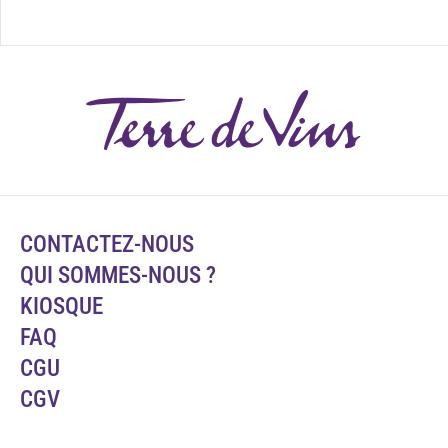
CONTACTEZ-NOUS
QUI SOMMES-NOUS ?
KIOSQUE
FAQ
CGU
CGV