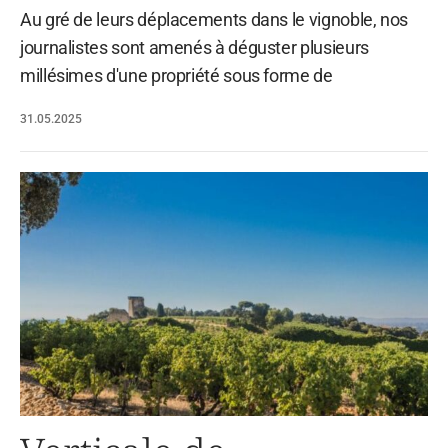
Au gré de leurs déplacements dans le vignoble, nos
journalistes sont amenés à déguster plusieurs
millésimes d'une propriété sous forme de
31.05.2025