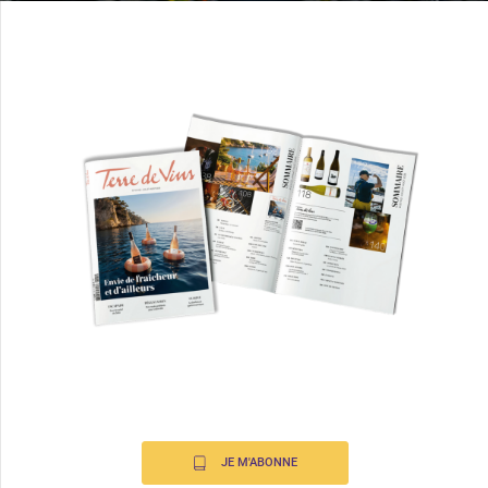
JE M'ABONNE