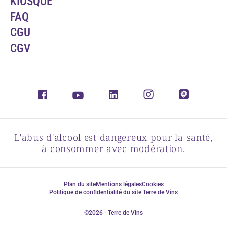
KIOSQUE
FAQ
CGU
CGV
L'abus d'alcool est dangereux pour la santé,
à consommer avec modération.
Plan du site
Mentions légales
Cookies
Politique de confidentialité du site Terre de Vins
©2026 - Terre de Vins