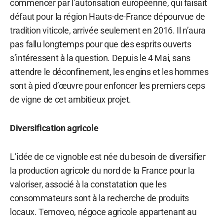
commencer par l’autorisation européenne, qui faisait
défaut pour la région Hauts-de-France dépourvue de
tradition viticole, arrivée seulement en 2016. Il n’aura
pas fallu longtemps pour que des esprits ouverts
s’intéressent à la question. Depuis le 4 Mai, sans
attendre le déconfinement, les engins et les hommes
sont à pied d’œuvre pour enfoncer les premiers ceps
de vigne de cet ambitieux projet.
Diversification agricole
L’idée de ce vignoble est née du besoin de diversifier
la production agricole du nord de la France pour la
valoriser, associé à la constatation que les
consommateurs sont à la recherche de produits
locaux. Ternoveo, négoce agricole appartenant au