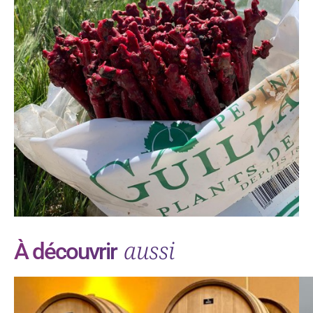
aussi
À découvrir