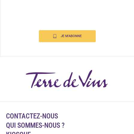
JE M'ABONNE
CONTACTEZ-NOUS
QUI SOMMES-NOUS ?