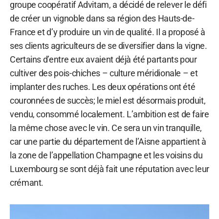
groupe coopératif Advitam, a décidé de relever le défi
de créer un vignoble dans sa région des Hauts-de-
France et d’y produire un vin de qualité. Il a proposé à
ses clients agriculteurs de se diversifier dans la vigne.
Certains d’entre eux avaient déjà été partants pour
cultiver des pois-chiches – culture méridionale – et
implanter des ruches. Les deux opérations ont été
couronnées de succès; le miel est désormais produit,
vendu, consommé localement. L’ambition est de faire
la même chose avec le vin. Ce sera un vin tranquille,
car une partie du département de l’Aisne appartient à
la zone de l’appellation Champagne et les voisins du
Luxembourg se sont déjà fait une réputation avec leur
crémant.