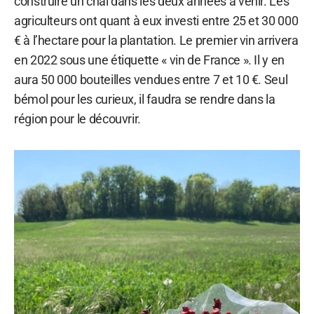
construire un chai dans les deux années à venir. Les
agriculteurs ont quant à eux investi entre 25 et 30 000
€ à l’hectare pour la plantation. Le premier vin arrivera
en 2022 sous une étiquette « vin de France ». Il y en
aura 50 000 bouteilles vendues entre 7 et 10 €. Seul
bémol pour les curieux, il faudra se rendre dans la
région pour le découvrir.