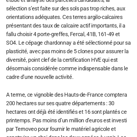
sélection s’est faite sur des sols pas trop riches, aux
orientations adéquates. Ces terres argilo-calcaires
présentant des taux de calcaire actif importants, il a
fallu choisir 4 porte-greffes, Fercal, 41B, 161-49 et
SO4. Le cépage chardonnay a été sélectionné pour sa
plasticité, avec pas moins de 5 clones pour assurer la
diversité, point clef de la certification HVE qui est
désormais considérée comme indispensable dans le
cadre d’une nouvelle activité.
A terme, ce vignoble des Hauts-de-France comptera
200 hectares sur ses quatre départements : 30
hectares ont déjà été identifiés et 16 sont plantés ce
printemps. Pas moins d’un million d’euros est investi
par Ternoveo pour fournir le matériel agricole et