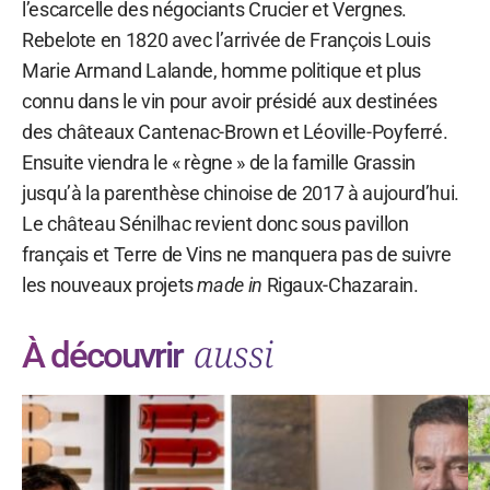
l’escarcelle des négociants Crucier et Vergnes.
Rebelote en 1820 avec l’arrivée de François Louis
Marie Armand Lalande, homme politique et plus
connu dans le vin pour avoir présidé aux destinées
des châteaux Cantenac-Brown et Léoville-Poyferré.
Ensuite viendra le « règne » de la famille Grassin
jusqu’à la parenthèse chinoise de 2017 à aujourd’hui.
Le château Sénilhac revient donc sous pavillon
français et Terre de Vins ne manquera pas de suivre
les nouveaux projets
made in
Rigaux-Chazarain.
aussi
À découvrir