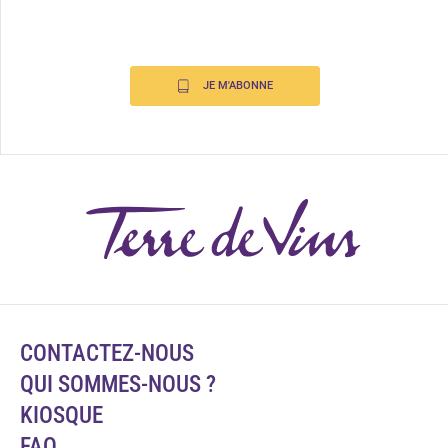
JE M'ABONNE
CONTACTEZ-NOUS
QUI SOMMES-NOUS ?
KIOSQUE
FAQ