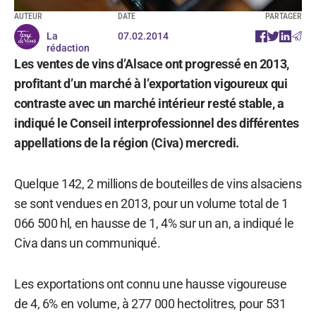
AUTEUR
DATE
PARTAGER
La
07.02.2014
rédaction
Les ventes de vins d’Alsace ont progressé en 2013,
profitant d’un marché à l’exportation vigoureux qui
contraste avec un marché intérieur resté stable, a
indiqué le Conseil interprofessionnel des différentes
appellations de la région (Civa) mercredi.
Quelque 142, 2 millions de bouteilles de vins alsaciens
se sont vendues en 2013, pour un volume total de 1
066 500 hl, en hausse de 1, 4% sur un an, a indiqué le
Civa dans un communiqué.
Les exportations ont connu une hausse vigoureuse
de 4, 6% en volume, à 277 000 hectolitres, pour 531