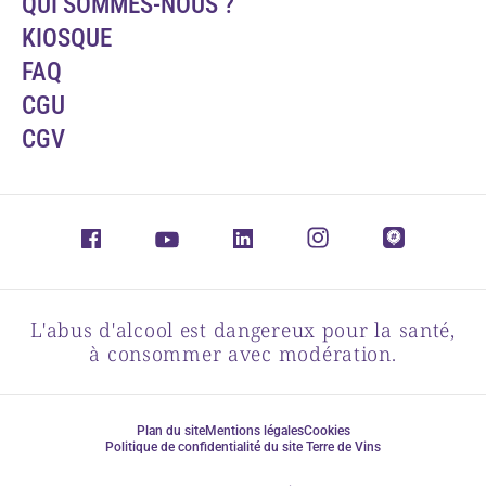
QUI SOMMES-NOUS ?
KIOSQUE
FAQ
CGU
CGV
L'abus d'alcool est dangereux pour la santé,
à consommer avec modération.
Plan du site
Mentions légales
Cookies
Politique de confidentialité du site Terre de Vins