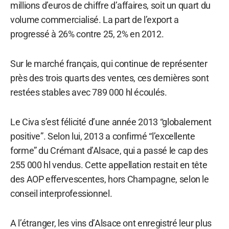
millions d’euros de chiffre d’affaires, soit un quart du
volume commercialisé. La part de l’export a
progressé à 26% contre 25, 2% en 2012.
Sur le marché français, qui continue de représenter
près des trois quarts des ventes, ces dernières sont
restées stables avec 789 000 hl écoulés.
Le Civa s’est félicité d’une année 2013 “globalement
positive”. Selon lui, 2013 a confirmé “l’excellente
forme” du Crémant d’Alsace, qui a passé le cap des
255 000 hl vendus. Cette appellation restait en tête
des AOP effervescentes, hors Champagne, selon le
conseil interprofessionnel.
A l’étranger, les vins d’Alsace ont enregistré leur plus