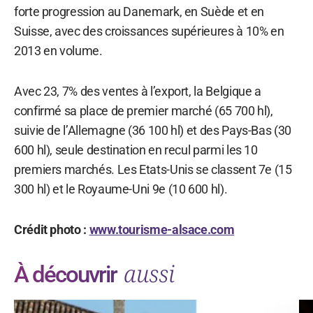
forte progression au Danemark, en Suède et en
Suisse, avec des croissances supérieures à 10% en
2013 en volume.
Avec 23, 7% des ventes à l’export, la Belgique a
confirmé sa place de premier marché (65 700 hl),
suivie de l’Allemagne (36 100 hl) et des Pays-Bas (30
600 hl), seule destination en recul parmi les 10
premiers marchés. Les Etats-Unis se classent 7e (15
300 hl) et le Royaume-Uni 9e (10 600 hl).
Crédit photo :
www.tourisme-alsace.com
aussi
À découvrir