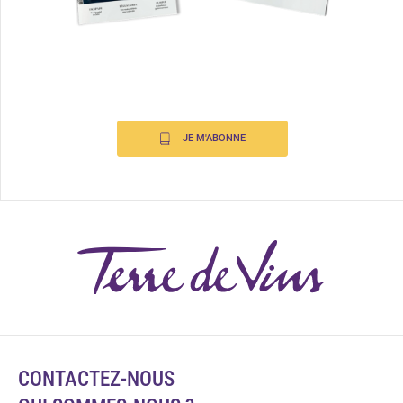
JE M'ABONNE
CONTACTEZ-NOUS