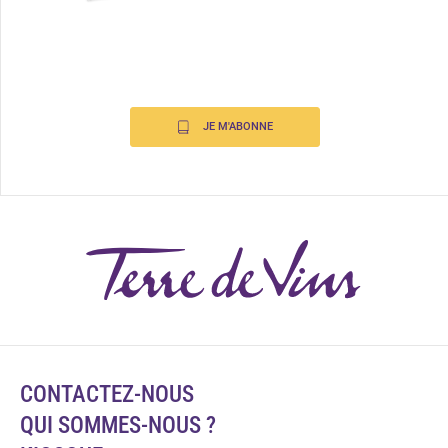
JE M'ABONNE
CONTACTEZ-NOUS
QUI SOMMES-NOUS ?