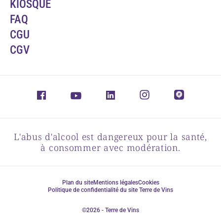
KIOSQUE
FAQ
CGU
CGV
L'abus d'alcool est dangereux pour la santé,
à consommer avec modération.
Plan du site
Mentions légales
Cookies
Politique de confidentialité du site Terre de Vins
©2026 - Terre de Vins