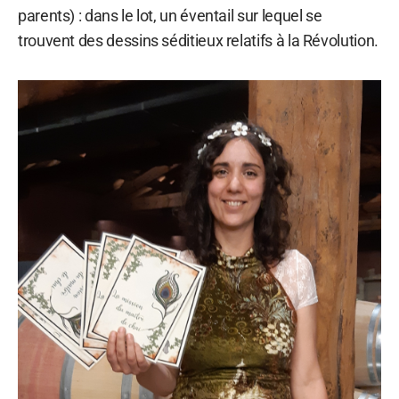
parents) : dans le lot, un éventail sur lequel se
trouvent des dessins séditieux relatifs à la Révolution.