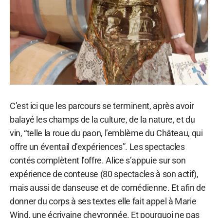
C’est ici que les parcours se terminent, après avoir
balayé les champs de la culture, de la nature, et du
vin, “telle la roue du paon, l’emblème du Château, qui
offre un éventail d’expériences”. Les spectacles
contés complètent l’offre. Alice s’appuie sur son
expérience de conteuse (80 spectacles à son actif),
mais aussi de danseuse et de comédienne. Et afin de
donner du corps à ses textes elle fait appel à Marie
Wind, une écrivaine chevronnée. Et pourquoi ne pas