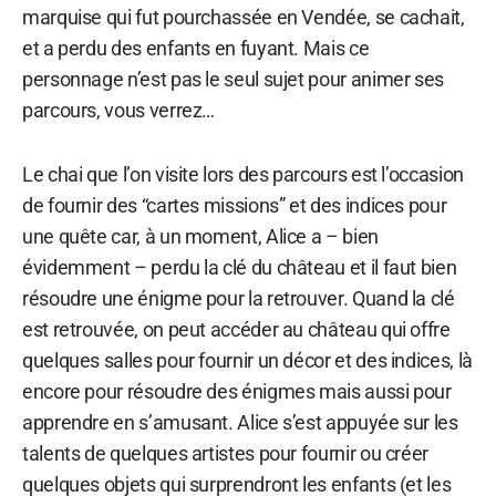
marquise qui fut pourchassée en Vendée, se cachait,
et a perdu des enfants en fuyant. Mais ce
personnage n’est pas le seul sujet pour animer ses
parcours, vous verrez…
Le chai que l’on visite lors des parcours est l’occasion
de fournir des “cartes missions” et des indices pour
une quête car, à un moment, Alice a – bien
évidemment – perdu la clé du château et il faut bien
résoudre une énigme pour la retrouver. Quand la clé
est retrouvée, on peut accéder au château qui offre
quelques salles pour fournir un décor et des indices, là
encore pour résoudre des énigmes mais aussi pour
apprendre en s’amusant. Alice s’est appuyée sur les
talents de quelques artistes pour fournir ou créer
quelques objets qui surprendront les enfants (et les