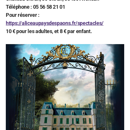
Téléphone : 05 56 58 21 01
Pour réserver :
https://aliceaupaysdespaons.fr/spectacles/
10 € pour les adultes, et 8 € par enfant.