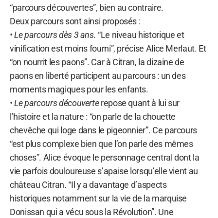
“parcours découvertes”, bien au contraire.
Deux parcours sont ainsi proposés :
• Le parcours dès 3 ans.
“Le niveau historique et
vinification est moins fourni”, précise Alice Merlaut. Et
“on nourrit les paons”. Car à Citran, la dizaine de
paons en liberté participent au parcours : un des
moments magiques pour les enfants.
• Le parcours découverte
repose quant à lui sur
l’histoire et la nature : “on parle de la chouette
chevêche qui loge dans le pigeonnier”. Ce parcours
“est plus complexe bien que l’on parle des mêmes
choses”. Alice évoque le personnage central dont la
vie parfois douloureuse s’apaise lorsqu’elle vient au
château Citran. “Il y a davantage d’aspects
historiques notamment sur la vie de la marquise
Donissan qui a vécu sous la Révolution”. Une