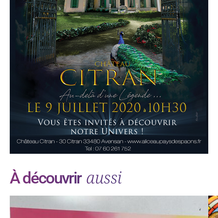
aussi
À découvrir