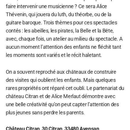
faire intervenir une musicienne ? Ce sera Alice
Thévenin, qui jouera du luth, du théorbe, ou de la
guitare baroque. Trois thèmes pour ces spectacles
contés : les abeilles, les pirates, la Belle et la Bête,
avec, chaque fois, un atelier au milieu du spectacle. A
aucun moment l’attention des enfants ne fléchit tant
les moments sont variés et le récit haletant.
On a souvent reproché aux châteaux de construire
des visites qui oublient les enfants. Mais quelques
rares propriétés ont réparé cet oubli. Le partenariat du
château Citran et de Alice Merlaut démontre avec
une belle créativité qu’on peut capter l’attention des
plus jeunes sans perdre les parents.
Château Citran, 30 Citran, 33480 Avensan