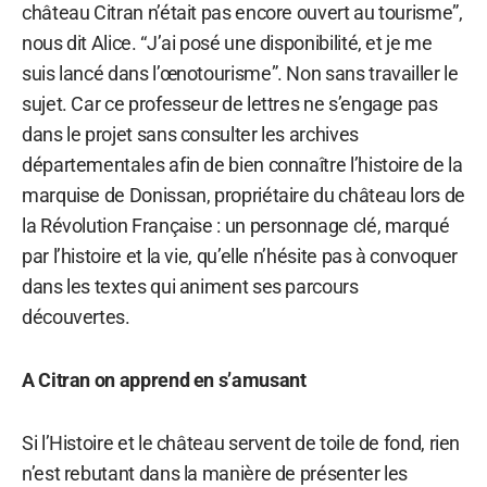
château Citran n’était pas encore ouvert au tourisme”,
nous dit Alice. “J’ai posé une disponibilité, et je me
suis lancé dans l’œnotourisme”. Non sans travailler le
sujet. Car ce professeur de lettres ne s’engage pas
dans le projet sans consulter les archives
départementales afin de bien connaître l’histoire de la
marquise de Donissan, propriétaire du château lors de
la Révolution Française : un personnage clé, marqué
par l’histoire et la vie, qu’elle n’hésite pas à convoquer
dans les textes qui animent ses parcours
découvertes.
A Citran on apprend en s’amusant
Si l’Histoire et le château servent de toile de fond, rien
n’est rebutant dans la manière de présenter les