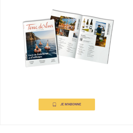
JE M'ABONNE