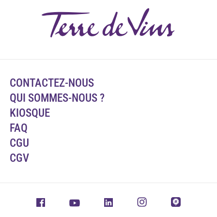
CONTACTEZ-NOUS
QUI SOMMES-NOUS ?
KIOSQUE
FAQ
CGU
CGV