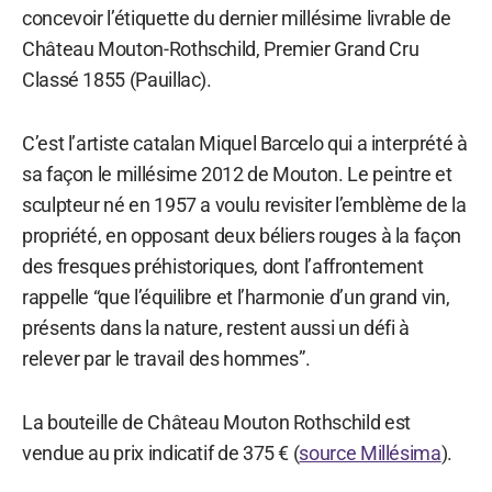
concevoir l’étiquette du dernier millésime livrable de
Château Mouton-Rothschild, Premier Grand Cru
Classé 1855 (Pauillac).
C’est l’artiste catalan Miquel Barcelo qui a interprété à
sa façon le millésime 2012 de Mouton. Le peintre et
sculpteur né en 1957 a voulu revisiter l’emblème de la
propriété, en opposant deux béliers rouges à la façon
des fresques préhistoriques, dont l’affrontement
rappelle “que l’équilibre et l’harmonie d’un grand vin,
présents dans la nature, restent aussi un défi à
relever par le travail des hommes”.
La bouteille de Château Mouton Rothschild est
vendue au prix indicatif de 375 € (
source Millésima
).