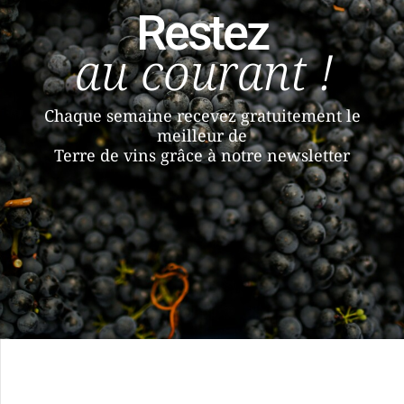
Restez
au courant !
Chaque semaine recevez gratuitement le
meilleur de
Terre de vins grâce à notre newsletter