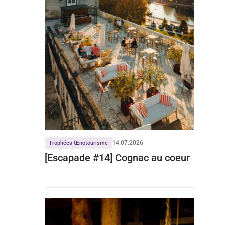
14.07.2026
Trophées Œnotourisme
[Escapade #14] Cognac au coeur