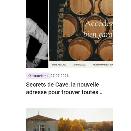
27.07.2026
Œnotourisme
Secrets de Cave, la nouvelle
adresse pour trouver toutes
celles de Grands Chais de France