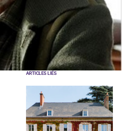
ARTICLES LIÉS