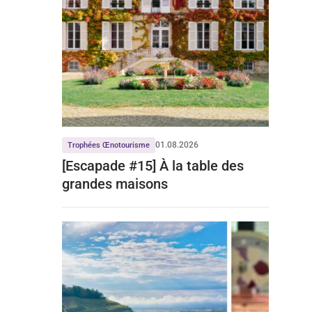
01.08.2026
Trophées Œnotourisme
[Escapade #15] À la table des
grandes maisons