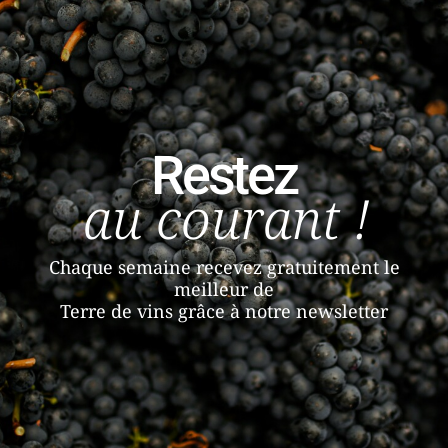
Restez
au courant !
Chaque semaine recevez gratuitement le
meilleur de
Terre de vins grâce à notre newsletter