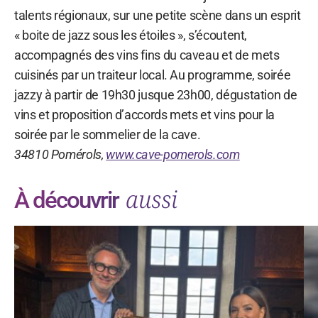
talents régionaux, sur une petite scène dans un esprit
« boite de jazz sous les étoiles », s’écoutent,
accompagnés des vins fins du caveau et de mets
cuisinés par un traiteur local. Au programme, soirée
jazzy à partir de 19h30 jusque 23h00, dégustation de
vins et proposition d’accords mets et vins pour la
soirée par le sommelier de la cave.
34810 Pomérols,
www.cave-pomerols.com
aussi
À découvrir