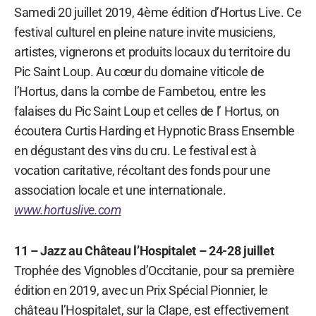
Samedi 20 juillet 2019, 4ème édition d’Hortus Live. Ce
festival culturel en pleine nature invite musiciens,
artistes, vignerons et produits locaux du territoire du
Pic Saint Loup. Au cœur du domaine viticole de
l’Hortus, dans la combe de Fambetou, entre les
falaises du Pic Saint Loup et celles de l’ Hortus, on
écoutera Curtis Harding et Hypnotic Brass Ensemble
en dégustant des vins du cru. Le festival est à
vocation caritative, récoltant des fonds pour une
association locale et une internationale.
www.hortuslive.com
11 – Jazz au Château l’Hospitalet – 24-28 juillet
Trophée des Vignobles d’Occitanie, pour sa première
édition en 2019, avec un Prix Spécial Pionnier, le
château l’Hospitalet, sur la Clape, est effectivement