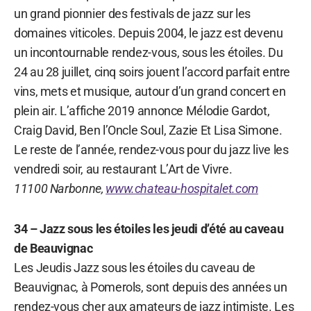
un grand pionnier des festivals de jazz sur les
domaines viticoles. Depuis 2004, le jazz est devenu
un incontournable rendez-vous, sous les étoiles. Du
24 au 28 juillet, cinq soirs jouent l’accord parfait entre
vins, mets et musique, autour d’un grand concert en
plein air. L’affiche 2019 annonce Mélodie Gardot,
Craig David, Ben l’Oncle Soul, Zazie Et Lisa Simone.
Le reste de l’année, rendez-vous pour du jazz live les
vendredi soir, au restaurant L’Art de Vivre.
11100 Narbonne,
www.chateau-hospitalet.com
34 – Jazz sous les étoiles les jeudi d’été au caveau
de Beauvignac
Les Jeudis Jazz sous les étoiles du caveau de
Beauvignac, à Pomerols, sont depuis des années un
rendez-vous cher aux amateurs de jazz intimiste. Les