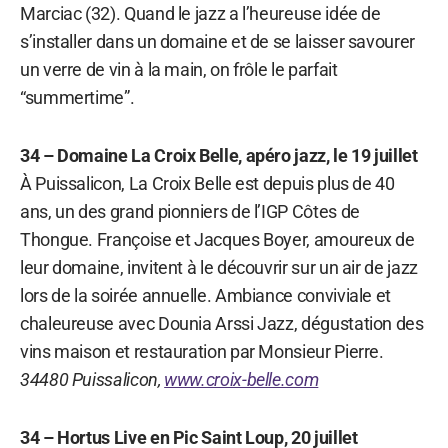
Marciac (32). Quand le jazz a l’heureuse idée de
s’installer dans un domaine et de se laisser savourer
un verre de vin à la main, on frôle le parfait
“summertime”.
34 – Domaine La Croix Belle, apéro jazz, le 19 juillet
À Puissalicon, La Croix Belle est depuis plus de 40
ans, un des grand pionniers de l’IGP Côtes de
Thongue. Françoise et Jacques Boyer, amoureux de
leur domaine, invitent à le découvrir sur un air de jazz
lors de la soirée annuelle. Ambiance conviviale et
chaleureuse avec Dounia Arssi Jazz, dégustation des
vins maison et restauration par Monsieur Pierre.
34480 Puissalicon,
www.croix-belle.com
34 – Hortus Live en Pic Saint Loup, 20 juillet