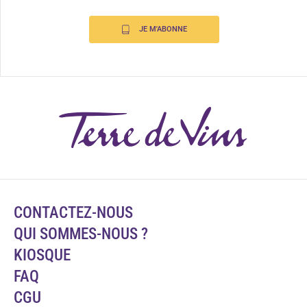
JE M'ABONNE
CONTACTEZ-NOUS
QUI SOMMES-NOUS ?
KIOSQUE
FAQ
CGU