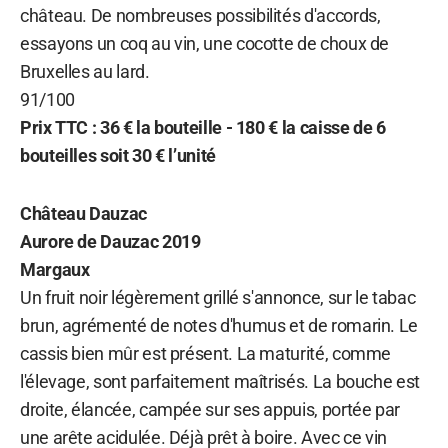
château. De nombreuses possibilités d'accords,
essayons un coq au vin, une cocotte de choux de
Bruxelles au lard.
91/100
Prix TTC : 36 € la bouteille - 180 € la caisse de 6
bouteilles soit 30 € l’unité
Château Dauzac
Aurore de Dauzac 2019
Margaux
Un fruit noir légèrement grillé s'annonce, sur le tabac
brun, agrémenté de notes d'humus et de romarin. Le
cassis bien mûr est présent. La maturité, comme
l'élevage, sont parfaitement maîtrisés. La bouche est
droite, élancée, campée sur ses appuis, portée par
une arête acidulée. Déjà prêt à boire. Avec ce vin