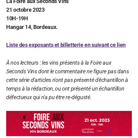
La Foire aux Seconds Vins
21 octobre 2023
10H-19H
Hangar 14, Bordeaux.
Liste des exposants et billetterie en suivant ce lien
À nos lecteurs : les vins présents à la Foire aux
Seconds Vins dont le commentaire ne figure pas dans
cette série d'articles n'ont pas présenté d'échantillon à
temps à la rédaction, ou ont présenté un échantillon
défectueux qui n'a pu être re-dégusté.