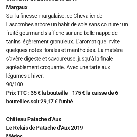
Margaux
Sur la finesse margalaise, ce Chevalier de
Lascombes arbore un habit de soie sans couture : un
fruité gourmand s'affiche sur une belle nappe de
tanins légèrement granuleux. L'aromatique invite
quelques notes florales et mentholées. La matière
s'avère digeste et savoureuse, jusqu'à la finale
agréablement croquante. Avec une tarte aux
légumes d'hiver.
90/100
Prix TTC : 35 € la bouteille - 175 € la caisse de 6
bouteilles soit 29,17 € l’unité
Château Patache d’Aux
Le Relais de Patache d’Aux 2019
Médoc