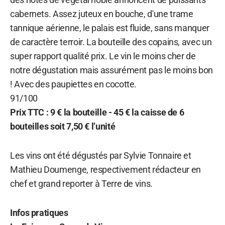
cabernets. Assez juteux en bouche, d'une trame
tannique aérienne, le palais est fluide, sans manquer
de caractère terroir. La bouteille des copains, avec un
super rapport qualité prix. Le vin le moins cher de
notre dégustation mais assurément pas le moins bon
! Avec des paupiettes en cocotte.
91/100
Prix TTC : 9 € la bouteille - 45 € la caisse de 6
bouteilles soit 7,50 € l’unité
Les vins ont été dégustés par Sylvie Tonnaire et
Mathieu Doumenge, respectivement rédacteur en
chef et grand reporter à Terre de vins.
Infos pratiques