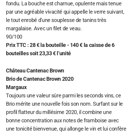
fondu. La bouche est charnue, opulente mais tenue
par une agréable vivacité qui appelle le verre suivant,
le tout enrobé d'une souplesse de tanins très
margalaise. Avec un filet de veau.
90/100
Prix TTC : 28 € la bouteille - 140 € la caisse de 6
bouteilles soit 23,33 € l’unité
Château Cantenac Brown
Brio de Cantenac Brown 2020
Margaux
Toujours une valeur sûre parmi les seconds vins, ce
Brio mérite une nouvelle fois son nom. Surfant sur le
profil flatteur du millésime 2020, il combine une
bonne concentration aux notes de framboise avec
une tonicité bienvenue, qui allonge le vin et lui confère