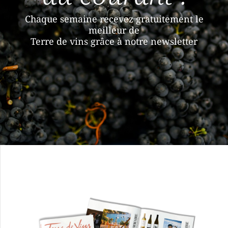
Chaque semaine recevez gratuitement le
meilleur de
Terre de vins grâce à notre newsletter