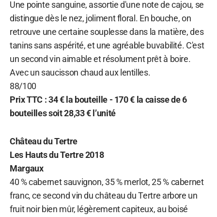
Une pointe sanguine, assortie d'une note de cajou, se
distingue dès le nez, joliment floral. En bouche, on
retrouve une certaine souplesse dans la matière, des
tanins sans aspérité, et une agréable buvabilité. C'est
un second vin aimable et résolument prêt à boire.
Avec un saucisson chaud aux lentilles.
88/100
Prix TTC : 34 € la bouteille - 170 € la caisse de 6
bouteilles soit 28,33 € l’unité
Château du Tertre
Les Hauts du Tertre 2018
Margaux
40 % cabernet sauvignon, 35 % merlot, 25 % cabernet
franc, ce second vin du château du Tertre arbore un
fruit noir bien mûr, légèrement capiteux, au boisé