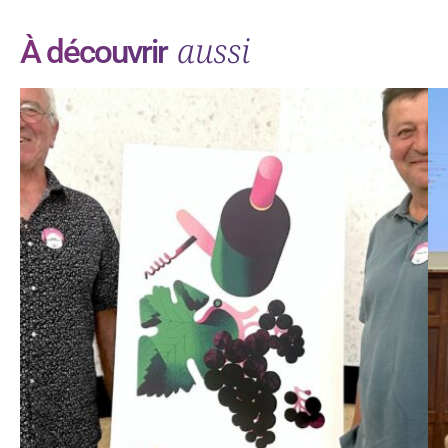
aussi
À découvrir