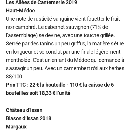
Les Allées de Cantemerle 2019
Haut-Médoc
Une note de rusticité sanguine vient fouetter le fruit
noir camphré. Le cabernet sauvignon (71% de
l’assemblage) se devine, avec une touche grillée.
Serrée par des tanins un peu griffus, la matière s'étire
en longueur et se conclut par une finale légèrement
mentholée. C'est un enfant du Médoc qui demande à
s'assagir un peu. Avec un camembert rôti aux herbes.
88/100
Prix TTC : 22 € la bouteille - 110 € la caisse de 6
bouteilles soit 18,33 € l’unité
Château d’Issan
Blason d’Issan 2018
Margaux