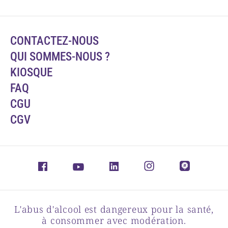
CONTACTEZ-NOUS
QUI SOMMES-NOUS ?
KIOSQUE
FAQ
CGU
CGV
L'abus d'alcool est dangereux pour la santé,
à consommer avec modération.