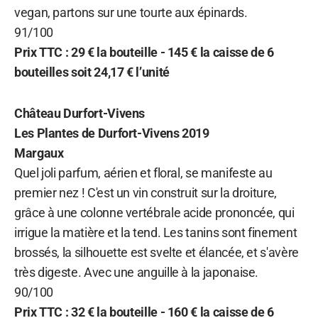
vegan, partons sur une tourte aux épinards.
91/100
Prix TTC : 29 € la bouteille - 145 € la caisse de 6
bouteilles soit 24,17 € l’unité
Château Durfort-Vivens
Les Plantes de Durfort-Vivens 2019
Margaux
Quel joli parfum, aérien et floral, se manifeste au
premier nez ! C'est un vin construit sur la droiture,
grâce à une colonne vertébrale acide prononcée, qui
irrigue la matière et la tend. Les tanins sont finement
brossés, la silhouette est svelte et élancée, et s'avère
très digeste. Avec une anguille à la japonaise.
90/100
Prix TTC : 32 € la bouteille - 160 € la caisse de 6