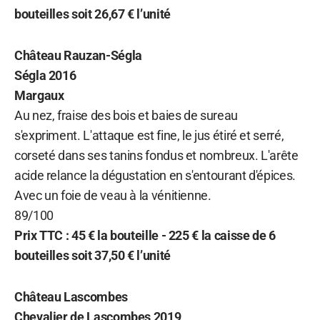
bouteilles soit 26,67 € l’unité
Château Rauzan-Ségla
Ségla 2016
Margaux
Au nez, fraise des bois et baies de sureau
s'expriment. L'attaque est fine, le jus étiré et serré,
corseté dans ses tanins fondus et nombreux. L'arête
acide relance la dégustation en s'entourant d'épices.
Avec un foie de veau à la vénitienne.
89/100
Prix TTC : 45 € la bouteille - 225 € la caisse de 6
bouteilles soit 37,50 € l’unité
Château Lascombes
Chevalier de Lascombes 2019