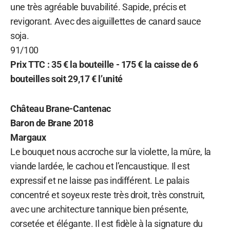
une très agréable buvabilité. Sapide, précis et
revigorant. Avec des aiguillettes de canard sauce
soja.
91/100
Prix TTC : 35 € la bouteille - 175 € la caisse de 6
bouteilles soit 29,17 € l’unité
Château Brane-Cantenac
Baron de Brane 2018
Margaux
Le bouquet nous accroche sur la violette, la mûre, la
viande lardée, le cachou et l’encaustique. Il est
expressif et ne laisse pas indifférent. Le palais
concentré et soyeux reste très droit, très construit,
avec une architecture tannique bien présente,
corsetée et élégante. Il est fidèle à la signature du