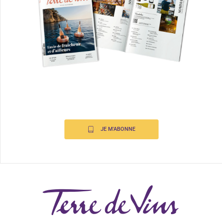
JE M'ABONNE