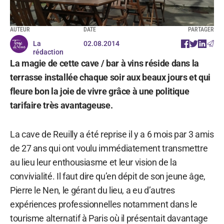
AUTEUR
DATE
PARTAGER
La
02.08.2014
rédaction
La magie de cette cave / bar à vins réside dans la
terrasse installée chaque soir aux beaux jours et qui
fleure bon la joie de vivre grâce à une politique
tarifaire très avantageuse.
La cave de Reuilly a été reprise il y a 6 mois par 3 amis
de 27 ans qui ont voulu immédiatement transmettre
au lieu leur enthousiasme et leur vision de la
convivialité. Il faut dire qu’en dépit de son jeune âge,
Pierre le Nen, le gérant du lieu, a eu d’autres
expériences professionnelles notamment dans le
tourisme alternatif à Paris où il présentait davantage