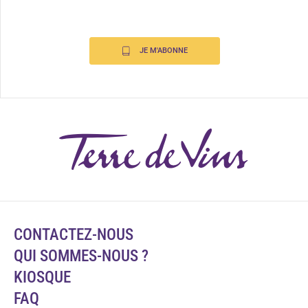
JE M'ABONNE
CONTACTEZ-NOUS
QUI SOMMES-NOUS ?
KIOSQUE
FAQ