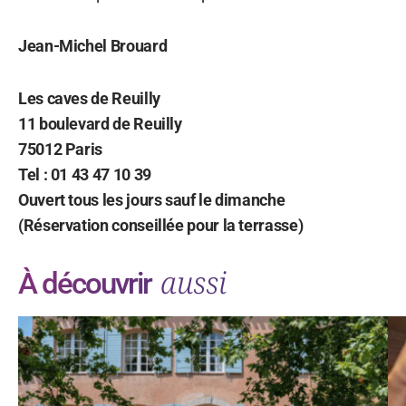
Jean-Michel Brouard
Les caves de Reuilly
11 boulevard de Reuilly
75012 Paris
Tel : 01 43 47 10 39
Ouvert tous les jours sauf le dimanche
(Réservation conseillée pour la terrasse)
aussi
À découvrir