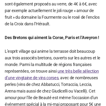
sont également proposés au verre, de 4€ à 6€, avec
par exemple actuellement le joli rouge « amour de
fruit » du domaine la Fourmente ou le rosé de l’enclos
de la Croix dans l’Hérault.
Des Bretons qui aiment la Corse, Paris et l’Aveyron !
L’esprit village qui anime la terrasse doit beaucoup
aux trois associés bretons, ouverts sur les autres et le
monde. Parmi la multitude de régions françaises
représentées, on trouve ainsi
une très belle sélection
d’une vingtaine de vins corses
, avec de nombreuses
perles (vins de chez Abbatucci, Torraccia, Leccia,
Arena mais aussi de chez Giudicelli ou Vacelli). Cet
amour pour l’île de Beauté est même l’occasion d’un
événement spécial à la mi-mai proposant pour 5€ une