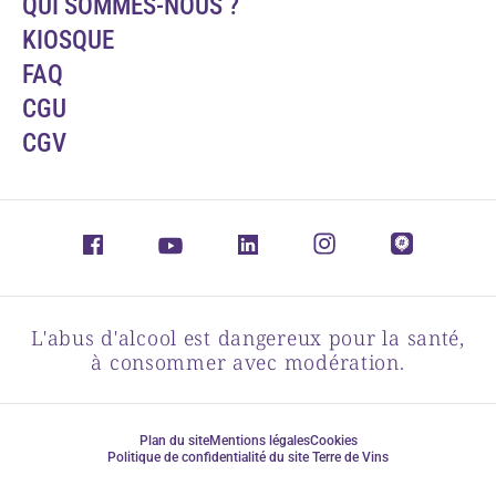
QUI SOMMES-NOUS ?
KIOSQUE
FAQ
CGU
CGV
L'abus d'alcool est dangereux pour la santé,
à consommer avec modération.
Plan du site
Mentions légales
Cookies
Politique de confidentialité du site Terre de Vins