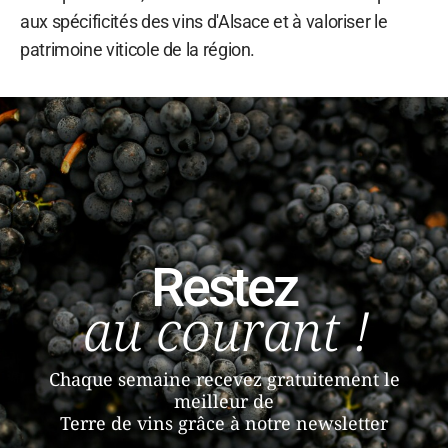
aux spécificités des vins d'Alsace et à valoriser le
patrimoine viticole de la région.
Restez
au courant !
Chaque semaine recevez gratuitement le
meilleur de
Terre de vins grâce à notre newsletter