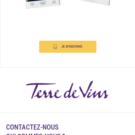
JE M'ABONNE
CONTACTEZ-NOUS