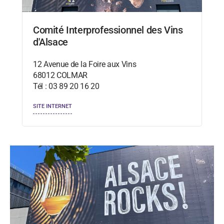
Comité Interprofessionnel des Vins
d'Alsace
12 Avenue de la Foire aux Vins
68012 COLMAR
Tél : 03 89 20 16 20
SITE INTERNET