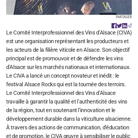
PARTAGER
Le Comité Interprofessionnel des Vins d'Alsace (CIVA)
est une organisation représentant les producteurs et
les acteurs de la filière viticole en Alsace. Son objectif
principal est de promouvoir et de défendre les vins
d'Alsace sur les marchés nationaux et internationaux.
Le CIVA a lancé un concept novateur et inédit : le
festival Alsace Rocks qui est la tournée des terroirs.
Le Comité Interprofessionnel des Vins d'Alsace
travaille à garantir la qualité et l'authenticité des vins
de la région, tout en soutenant l'innovation et le
développement durable dans la viticulture alsacienne.
À travers des actions de communication, d'éducation
et de promotion, le CIVA œuvre à sensibiliser le public