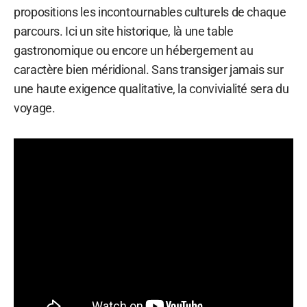
propositions les incontournables culturels de chaque
parcours. Ici un site historique, là une table
gastronomique ou encore un hébergement au
caractère bien méridional. Sans transiger jamais sur
une haute exigence qualitative, la convivialité sera du
voyage.