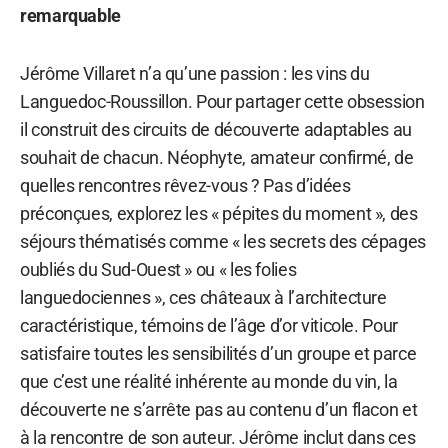
remarquable
Jérôme Villaret n’a qu’une passion : les vins du
Languedoc-Roussillon. Pour partager cette obsession
il construit des circuits de découverte adaptables au
souhait de chacun. Néophyte, amateur confirmé, de
quelles rencontres rêvez-vous ? Pas d’idées
préconçues, explorez les « pépites du moment », des
séjours thématisés comme « les secrets des cépages
oubliés du Sud-Ouest » ou « les folies
languedociennes », ces châteaux à l’architecture
caractéristique, témoins de l’âge d’or viticole. Pour
satisfaire toutes les sensibilités d’un groupe et parce
que c’est une réalité inhérente au monde du vin, la
découverte ne s’arrête pas au contenu d’un flacon et
à la rencontre de son auteur. Jérôme inclut dans ces