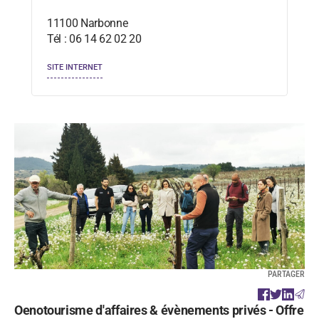
11100 Narbonne
Tél : 06 14 62 02 20
SITE INTERNET
PARTAGER
Oenotourisme d'affaires & évènements privés - Offre