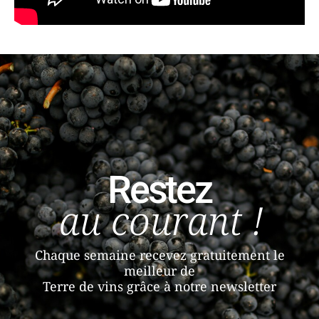
Restez
au courant !
Chaque semaine recevez gratuitement le
meilleur de
Terre de vins grâce à notre newsletter