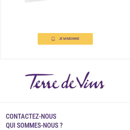
JE M'ABONNE
CONTACTEZ-NOUS
QUI SOMMES-NOUS ?