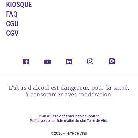
KIOSQUE
FAQ
CGU
CGV
L'abus d'alcool est dangereux pour la santé,
à consommer avec modération.
Plan du site
Mentions légales
Cookies
Politique de confidentialité du site Terre de Vins
©2026 - Terre de Vins