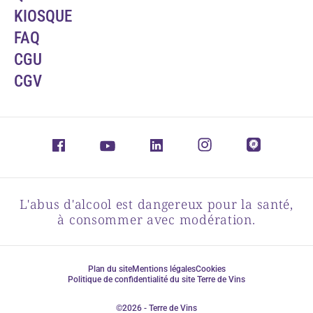
KIOSQUE
FAQ
CGU
CGV
L'abus d'alcool est dangereux pour la santé,
à consommer avec modération.
Plan du site
Mentions légales
Cookies
Politique de confidentialité du site Terre de Vins
©2026 - Terre de Vins