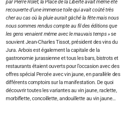
par Pierre Rolet, la Place de la Liberté avait même été
recouverte d’une immense toile qui avait coûté très
cher au cas où la pluie aurait gâché la fête mais nous
nous sommes rendus compte au fil des éditions que
les gens venaient même avec le mauvais temps »
se
souvient Jean-Charles Tissot, président des vins du
Jura. Arbois est également la capitale de la
gastronomie jurassienne et tous les bars, bistrots et
restaurants étaient ouverts pour l’occasion avec des
offres spécial Percée avec vin jaune, en parallèle des
différents comptoirs sur la manifestation. De quoi
découvrir toutes les variantes au vin jaune, raclette,
morbiflette, concoillette, andouillette au vin jaune…