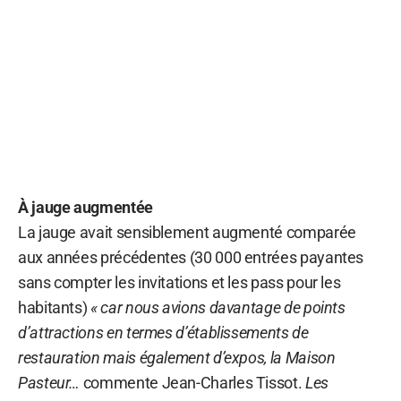
À jauge augmentée
La jauge avait sensiblement augmenté comparée
aux années précédentes (30 000 entrées payantes
sans compter les invitations et les pass pour les
habitants)
« car nous avions davantage de points
d’attractions en termes d’établissements de
restauration mais également d’expos, la Maison
Pasteur…
commente Jean-Charles Tissot.
Les