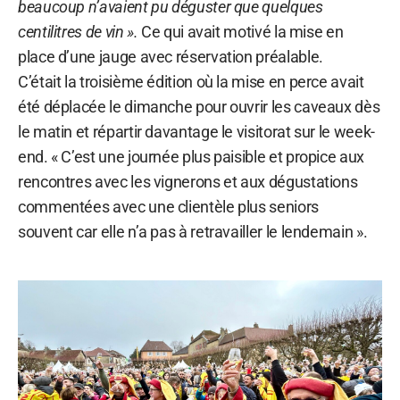
beaucoup n’avaient pu déguster que quelques
centilitres de vin ».
Ce qui avait motivé la mise en
place d’une jauge avec réservation préalable.
C’était la troisième édition où la mise en perce avait
été déplacée le dimanche pour ouvrir les caveaux dès
le matin et répartir davantage le visitorat sur le week-
end. « C’est une journée plus paisible et propice aux
rencontres avec les vignerons et aux dégustations
commentées avec une clientèle plus seniors
souvent car elle n’a pas à retravailler le lendemain ».