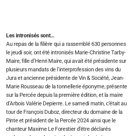
Les intronisés sont…
Au repas de la filière qui a rassemblé 630 personnes
le jeudi soir, ont été intronisés Marie-Christine Tarby-
Maire, fille d’Henri Maire, qui avait été présidente sur
plusieurs mandats de l’interprofession des vins du
Jura et ancienne présidente de Vin & Société, Jean-
Marie Rousseau de la tonnellerie éponyme, présente
sur la Percée depuis la première édition, et la maire
d’Arbois Valérie Depierre. Le samedi matin, c’était au
tour de François Duboz, directeur du domaine de la
Pinte et président de la Percée 2024 ainsi que le
chanteur Maxime Le Forestier d’être déclarés