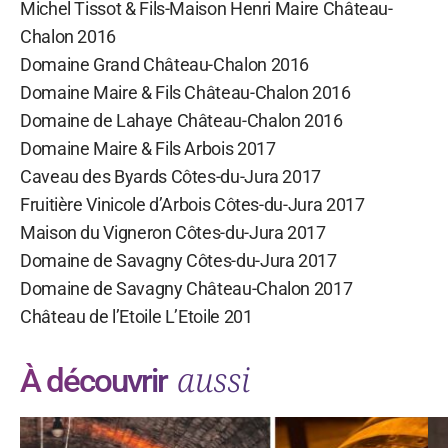
Michel Tissot & Fils-Maison Henri Maire Château-
Chalon 2016
Domaine Grand Château-Chalon 2016
Domaine Maire & Fils Château-Chalon 2016
Domaine de Lahaye Château-Chalon 2016
Domaine Maire & Fils Arbois 2017
Caveau des Byards Côtes-du-Jura 2017
Fruitière Vinicole d’Arbois Côtes-du-Jura 2017
Maison du Vigneron Côtes-du-Jura 2017
Domaine de Savagny Côtes-du-Jura 2017
Domaine de Savagny Château-Chalon 2017
Château de l’Etoile L’Etoile 201
aussi
À découvrir