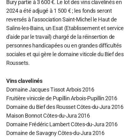
Bury partie à 3 600 €. Le lot des vins clavelinés en
2024 a été adjugé à 1 500 € ; les fonds seront
reversés à l’association Saint-Michel le Haut de
Salins-les-Bains, un Esat (Etablissement et service
d'aide par le travail) chargé de la réinsertion de
personnes handicapées ou en grandes difficultés
sociales et qui gère le domaine viticole du Bief des
Roussets.
Vins clavelinés
Domaine Jacques Tissot Arbois 2016
Fruitière vinicole de Pupillin Arbois-Pupillin 2016
Domaine du Bief des Rousset Côtes-du-Jura 2016
Maison Bonnot Côtes-du-Jura 2016
Domaine Frédéric Lambert Côtes-du-Jura 2016
Domaine de Savagny Côtes-du-Jura 2016