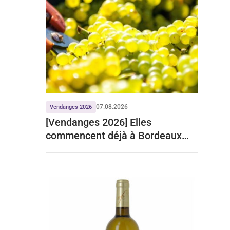
07.08.2026
Vendanges 2026
[Vendanges 2026] Elles
commencent déjà à Bordeaux
pour le crémant