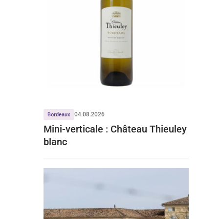
04.08.2026
Bordeaux
Mini-verticale : Château Thieuley
blanc