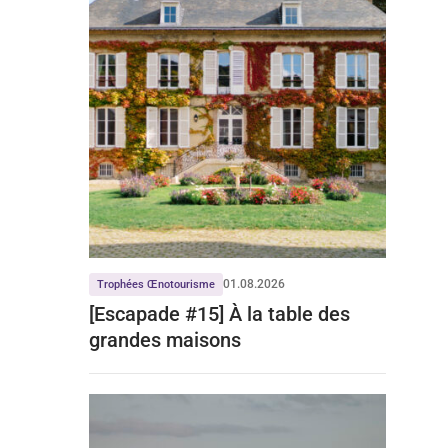
01.08.2026
Trophées Œnotourisme
[Escapade #15] À la table des
grandes maisons