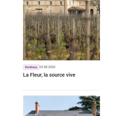
03.08.2026
Bordeaux
La Fleur, la source vive