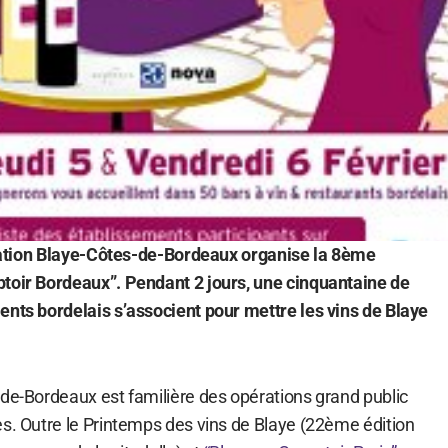
ellation Blaye-Côtes-de-Bordeaux organise la 8ème
toir Bordeaux”. Pendant 2 jours, une cinquantaine de
ents bordelais s’associent pour mettre les vins de Blaye
-de-Bordeaux est familière des opérations grand public
es. Outre le Printemps des vins de Blaye (22ème édition