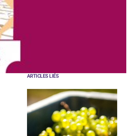
ARTICLES LIÉS