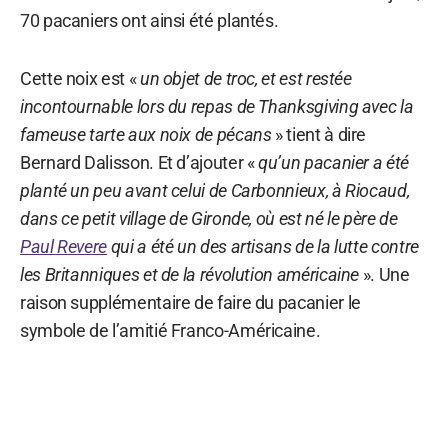
70 pacaniers ont ainsi été plantés.
Cette noix est «
un objet de troc, et est restée
incontournable lors du repas de Thanksgiving avec la
fameuse tarte aux noix de pécans
» tient à dire
Bernard Dalisson. Et d’ajouter «
qu’un pacanier a été
planté un peu avant celui de Carbonnieux, à Riocaud,
dans ce petit village de Gironde, où est né le père de
Paul Revere
qui a été un des artisans de la lutte contre
les Britanniques et de la révolution américaine
». Une
raison supplémentaire de faire du pacanier le
symbole de l’amitié Franco-Américaine.