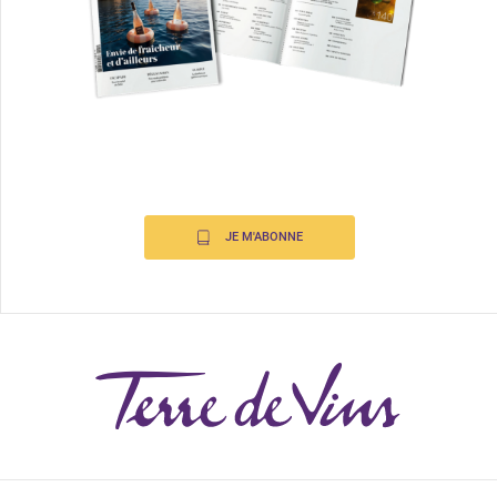
JE M'ABONNE