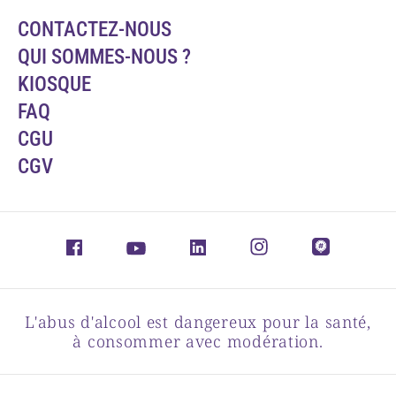
CONTACTEZ-NOUS
QUI SOMMES-NOUS ?
KIOSQUE
FAQ
CGU
CGV
L'abus d'alcool est dangereux pour la santé,
à consommer avec modération.