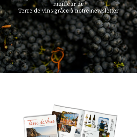
meilleur de
Terre de vins grâce à notre newsletter