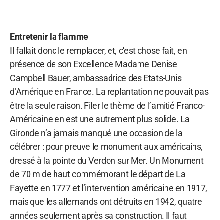
Entretenir la flamme
Il fallait donc le remplacer, et, c'est chose fait, en
présence de son Excellence Madame Denise
Campbell Bauer, ambassadrice des Etats-Unis
d’Amérique en France. La replantation ne pouvait pas
être la seule raison. Filer le thème de l’amitié Franco-
Américaine en est une autrement plus solide. La
Gironde n’a jamais manqué une occasion de la
célébrer : pour preuve le monument aux américains,
dressé à la pointe du Verdon sur Mer. Un Monument
de 70 m de haut commémorant le départ de La
Fayette en 1777 et l’intervention américaine en 1917,
mais que les allemands ont détruits en 1942, quatre
années seulement après sa construction. Il faut