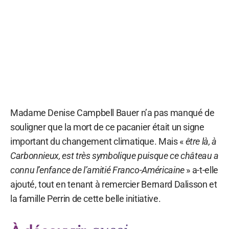
Madame Denise Campbell Bauer n’a pas manqué de
souligner que la mort de ce pacanier était un signe
important du changement climatique. Mais «
être là, à
Carbonnieux, est très symbolique puisque ce château a
connu l’enfance de l’amitié Franco-Américaine
» a-t-elle
ajouté, tout en tenant à remercier Bernard Dalisson et
la famille Perrin de cette belle initiative.