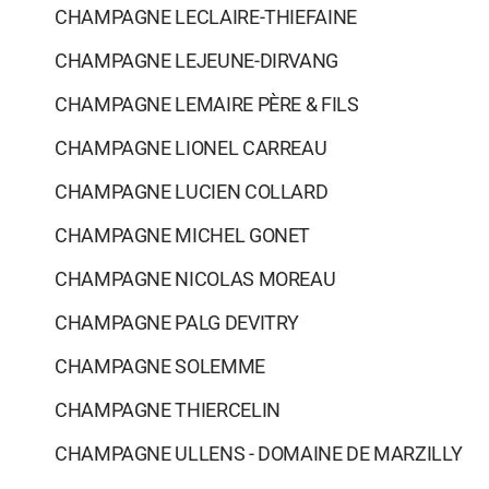
CHAMPAGNE LECLAIRE-THIEFAINE
CHAMPAGNE LEJEUNE-DIRVANG
CHAMPAGNE LEMAIRE PÈRE & FILS
CHAMPAGNE LIONEL CARREAU
CHAMPAGNE LUCIEN COLLARD
CHAMPAGNE MICHEL GONET
CHAMPAGNE NICOLAS MOREAU
CHAMPAGNE PALG DEVITRY
CHAMPAGNE SOLEMME
CHAMPAGNE THIERCELIN
CHAMPAGNE ULLENS - DOMAINE DE MARZILLY