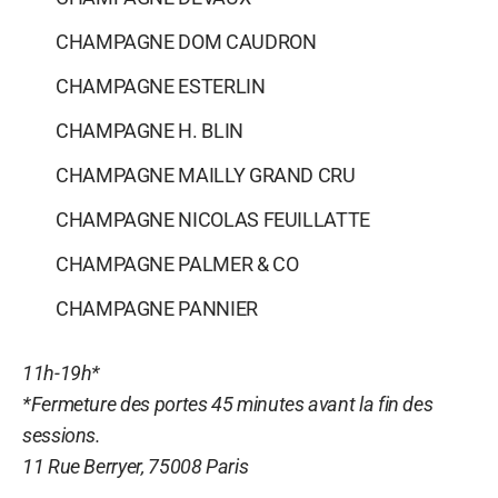
CHAMPAGNE DOM CAUDRON
CHAMPAGNE ESTERLIN
CHAMPAGNE H. BLIN
CHAMPAGNE MAILLY GRAND CRU
CHAMPAGNE NICOLAS FEUILLATTE
CHAMPAGNE PALMER & CO
CHAMPAGNE PANNIER
11h-19h*
*Fermeture des portes 45 minutes avant la fin des
sessions.
11 Rue Berryer, 75008 Paris