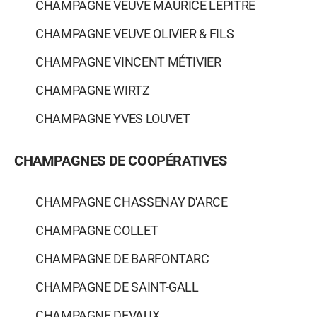
CHAMPAGNE VEUVE MAURICE LEPITRE
CHAMPAGNE VEUVE OLIVIER & FILS
CHAMPAGNE VINCENT MÉTIVIER
CHAMPAGNE WIRTZ
CHAMPAGNE YVES LOUVET
CHAMPAGNES DE COOPÉRATIVES
CHAMPAGNE CHASSENAY D'ARCE
CHAMPAGNE COLLET
CHAMPAGNE DE BARFONTARC
CHAMPAGNE DE SAINT-GALL
CHAMPAGNE DEVAUX