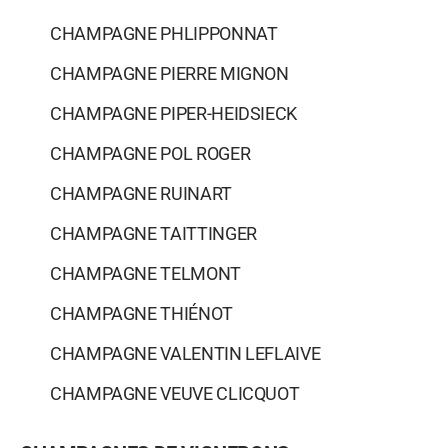
CHAMPAGNE PHLIPPONNAT
CHAMPAGNE PIERRE MIGNON
CHAMPAGNE PIPER-HEIDSIECK
CHAMPAGNE POL ROGER
CHAMPAGNE RUINART
CHAMPAGNE TAITTINGER
CHAMPAGNE TELMONT
CHAMPAGNE THIÉNOT
CHAMPAGNE VALENTIN LEFLAIVE
CHAMPAGNE VEUVE CLICQUOT