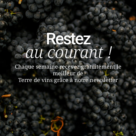
Restez
au courant !
Chaque semaine recevez gratuitement le
meilleur de
Terre de vins grâce à notre newsletter