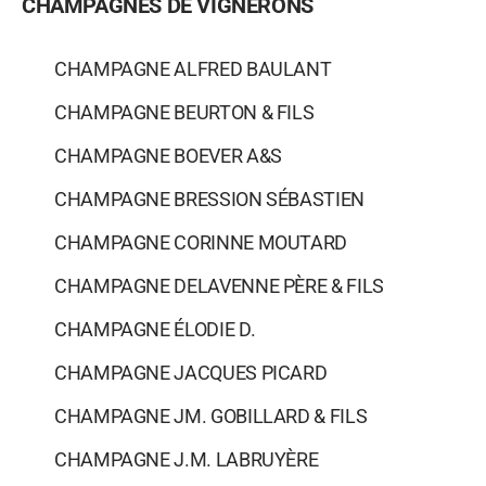
CHAMPAGNES DE VIGNERONS
CHAMPAGNE ALFRED BAULANT
CHAMPAGNE BEURTON & FILS
CHAMPAGNE BOEVER A&S
CHAMPAGNE BRESSION SÉBASTIEN
CHAMPAGNE CORINNE MOUTARD
CHAMPAGNE DELAVENNE PÈRE & FILS
CHAMPAGNE ÉLODIE D.
CHAMPAGNE JACQUES PICARD
CHAMPAGNE JM. GOBILLARD & FILS
CHAMPAGNE J.M. LABRUYÈRE