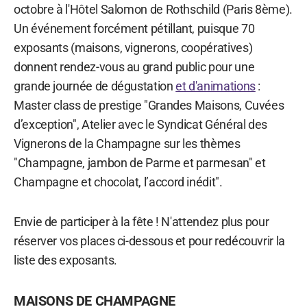
octobre à l'Hôtel Salomon de Rothschild (Paris 8ème).
Un événement forcément pétillant, puisque 70
exposants (maisons, vignerons, coopératives)
donnent rendez-vous au grand public pour une
grande journée de dégustation
et d'animations
:
Master class de prestige "Grandes Maisons, Cuvées
d’exception", Atelier avec le Syndicat Général des
Vignerons de la Champagne sur les thèmes
"Champagne, jambon de Parme et parmesan" et
Champagne et chocolat, l’accord inédit".
Envie de participer à la fête ! N'attendez plus pour
réserver vos places ci-dessous et pour redécouvrir la
liste des exposants.
MAISONS DE CHAMPAGNE