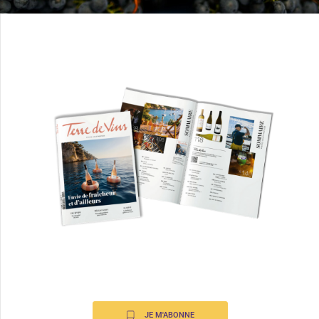
JE M'ABONNE