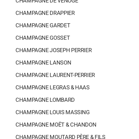
CHAMPAGNE DE VENOGE
CHAMPAGNE DRAPPIER
CHAMPAGNE GARDET
CHAMPAGNE GOSSET
CHAMPAGNE JOSEPH PERRIER
CHAMPAGNE LANSON
CHAMPAGNE LAURENT-PERRIER
CHAMPAGNE LEGRAS & HAAS
CHAMPAGNE LOMBARD
CHAMPAGNE LOUIS MASSING
CHAMPAGNE MOËT & CHANDON
CHAMPAGNE MOUTARD PÈRE & FILS