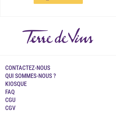
CONTACTEZ-NOUS
QUI SOMMES-NOUS ?
KIOSQUE
FAQ
CGU
CGV