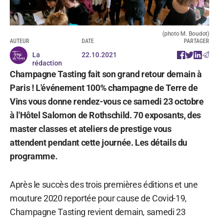
(photo M. Boudot)
AUTEUR
DATE
PARTAGER
La
22.10.2021
rédaction
Champagne Tasting fait son grand retour demain à
Paris ! L'événement 100% champagne de Terre de
Vins vous donne rendez-vous ce samedi 23 octobre
à l'Hôtel Salomon de Rothschild. 70 exposants, des
master classes et ateliers de prestige vous
attendent pendant cette journée. Les détails du
programme.
Après le succès des trois premières éditions et une
mouture 2020 reportée pour cause de Covid-19,
Champagne Tasting revient demain, samedi 23