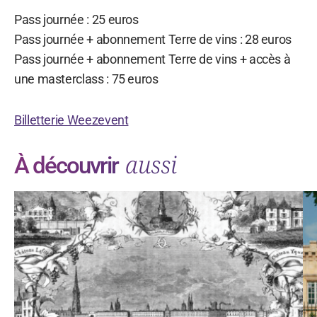
Pass journée : 25 euros
Pass journée + abonnement Terre de vins : 28 euros
Pass journée + abonnement Terre de vins + accès à
une masterclass : 75 euros
Billetterie Weezevent
aussi
À découvrir