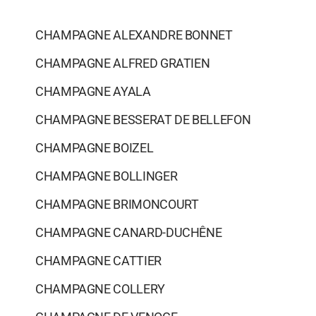
CHAMPAGNE ALEXANDRE BONNET
CHAMPAGNE ALFRED GRATIEN
CHAMPAGNE AYALA
CHAMPAGNE BESSERAT DE BELLEFON
CHAMPAGNE BOIZEL
CHAMPAGNE BOLLINGER
CHAMPAGNE BRIMONCOURT
CHAMPAGNE CANARD-DUCHÊNE
CHAMPAGNE CATTIER
CHAMPAGNE COLLERY