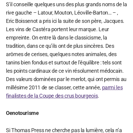
S’il conseille quelques uns des plus grands noms de la
rive gauche – Latour, Mouton, Léoville-Barton… – ,
Eric Boissenot a pris ici la suite de son père, Jacques.
Les vins de Castéra portent leur marque. Leur
empreinte. On entre là dans le classicisme, la
tradition, dans ce qu’ils ont de plus sincères. Des
arômes de cerises, quelques notes animales, des
tanins bien fondus et surtout de l’équilibre : tels sont
les points cardinaux de ce vin résolument médocain.
Des valeurs dominées par le merlot, qui ont permis au
millésime 2011 de se classer, cette année,
parmi les
finalistes de la Coupe des crus bourgeois
.
Oenotourisme
Si Thomas Press ne cherche pas la lumière, cela n’a