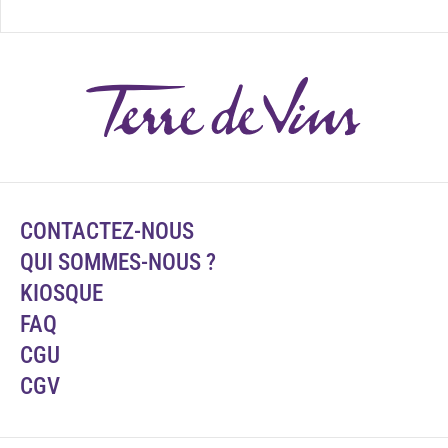
CONTACTEZ-NOUS
QUI SOMMES-NOUS ?
KIOSQUE
FAQ
CGU
CGV