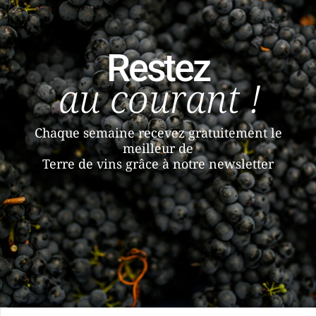
Restez
au courant !
Chaque semaine recevez gratuitement le
meilleur de
Terre de vins grâce à notre newsletter