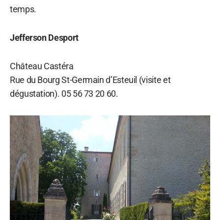
temps.
Jefferson Desport
Château Castéra
Rue du Bourg St-Germain d’Esteuil (visite et
dégustation). 05 56 73 20 60.