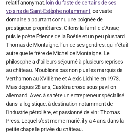
relatif anonymat,
loin du faste de certains de ses
voisins de Saint-Estèphe notamment
, ce vaste
domaine a pourtant connu une poignée de
prestigieux propriétaires. Citons la famille d’Arsac,
puis le poète Étienne de la Boétie et un peu plus tard
Thomas de Montaigne, l’un de ses gendres, qui n’était
autre que le frère de Michel de Montaigne. Le
philosophe a d’ailleurs séjourné à plusieurs reprises
au château. N’oublions pas non plus les marquis de
Verthamon au XVIIIème et Alexis Lichine en 1973.
Mais depuis 28 ans, Castéra croise sous pavillon
allemand. Avec à sa tête un entrepreneur spécialisé
dans la logistique, à destination notamment de
l’industrie pétrolière, et passionné de vin : Thomas
Press. Lequel s’est même marié, il y a 4 ans, dans la
petite chapelle privée du château.