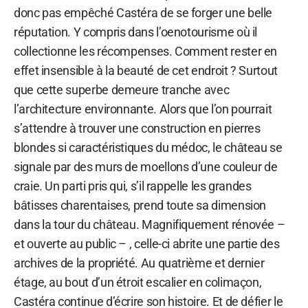
donc pas empêché Castéra de se forger une belle
réputation. Y compris dans l’oenotourisme où il
collectionne les récompenses. Comment rester en
effet insensible à la beauté de cet endroit ? Surtout
que cette superbe demeure tranche avec
l’architecture environnante. Alors que l’on pourrait
s’attendre à trouver une construction en pierres
blondes si caractéristiques du médoc, le château se
signale par des murs de moellons d’une couleur de
craie. Un parti pris qui, s’il rappelle les grandes
bâtisses charentaises, prend toute sa dimension
dans la tour du château. Magnifiquement rénovée –
et ouverte au public – , celle-ci abrite une partie des
archives de la propriété. Au quatrième et dernier
étage, au bout d’un étroit escalier en colimaçon,
Castéra continue d’écrire son histoire. Et de défier le