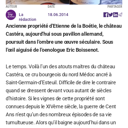
AUTEUR
DATE
PARTAGER
La
18.06.2014
rédaction
Ancienne propriété d’Etienne de la Boétie, le château
Castéra, aujourd’hui sous pavillon allemand,
poursuit dans l’ombre une œuvre séculaire. Sous
l’œil aiguisé de l’oenologue Eric Boissenot.
Le temps. Voilà l’un des atouts maîtres du château
Castéra, ce cru bourgeois du nord Médoc ancré à
Saint-Germain-d’Esteuil. Difficile de dire le contraire
quand se dressent devant vous autant de siècles
d’histoire. Si les vignes de cette propriété sont
connues depuis le XIVème siècle, la guerre de Cent
Ans n’est qu’un des nombreux épisodes de sa vie
tumultueuse. Alors qu’il baigne aujourd’hui dans un