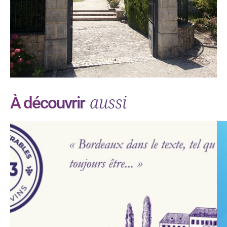
aussi
À découvrir