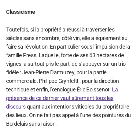
Classicisme
Toutefois, si la propriété a réussi à traverser les
siècles sans encombre, côté vin, elle a également su
faire sa révolution. En particulier sous l’impulsion de la
famille Press. Laquelle, forte de ses 63 hectares de
vignes, a surtout pris le parti de s’appuyer sur un trio
fidèle : Jean-Pierre Darmuzey, pour la partie
commerciale, Philippe Grynfeltt , pour la direction
technique et enfin, l’œnologue Éric Boissenot.
La
présence de ce dernier vaut sûrement tous les
discours
quant aux intentions viticoles du propriétaire
des lieux. On ne fait pas appel à l’une des pointures du
Bordelais sans raison.