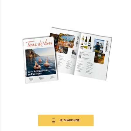
JE M'ABONNE