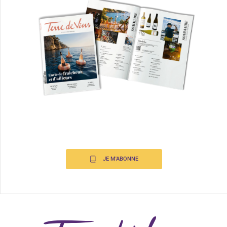
JE M'ABONNE