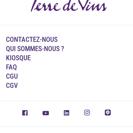
CONTACTEZ-NOUS
QUI SOMMES-NOUS ?
KIOSQUE
FAQ
CGU
CGV