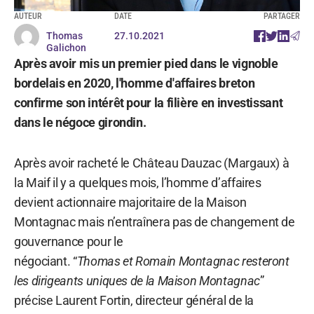
AUTEUR
DATE
PARTAGER
Thomas
27.10.2021
Galichon
Après avoir mis un premier pied dans le vignoble
bordelais en 2020, l'homme d'affaires breton
confirme son intérêt pour la filière en investissant
dans le négoce girondin.
Après avoir racheté le Château Dauzac (Margaux) à
la Maif il y a quelques mois, l’homme d’affaires
devient actionnaire majoritaire de la Maison
Montagnac mais n’entraînera pas de changement de
gouvernance pour le
négociant. “
Thomas et Romain Montagnac resteront
les dirigeants uniques de la Maison Montagnac
”
précise Laurent Fortin, directeur général de la