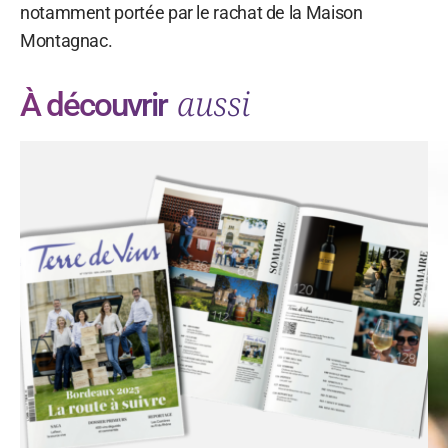
notamment portée par le rachat de la Maison
Montagnac.
aussi
À découvrir