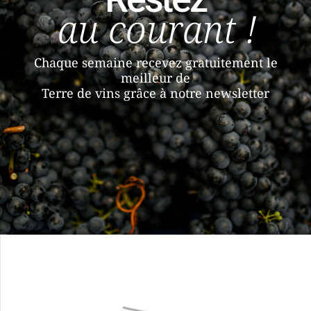
au courant !
Chaque semaine recevez gratuitement le
meilleur de
Terre de vins grâce à notre newsletter