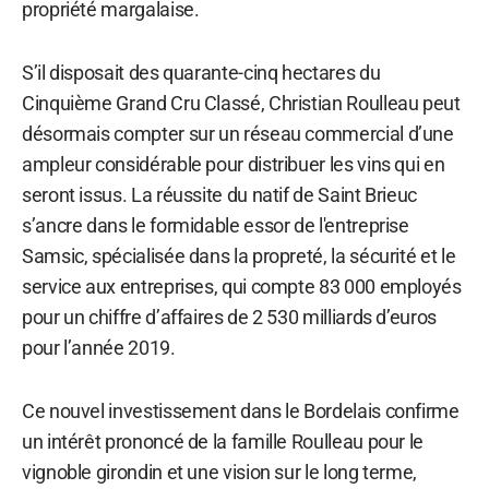
propriété margalaise.
S’il disposait des quarante-cinq hectares du
Cinquième Grand Cru Classé, Christian Roulleau peut
désormais compter sur un réseau commercial d’une
ampleur considérable pour distribuer les vins qui en
seront issus. La réussite du natif de Saint Brieuc
s’ancre dans le formidable essor de l'entreprise
Samsic, spécialisée dans la propreté, la sécurité et le
service aux entreprises, qui compte 83 000 employés
pour un chiffre d’affaires de 2 530 milliards d’euros
pour l’année 2019.
Ce nouvel investissement dans le Bordelais confirme
un intérêt prononcé de la famille Roulleau pour le
vignoble girondin et une vision sur le long terme,