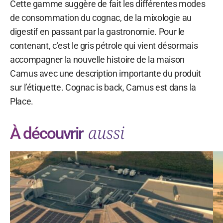
Cette gamme suggère de fait les différentes modes
de consommation du cognac, de la mixologie au
digestif en passant par la gastronomie. Pour le
contenant, c’est le gris pétrole qui vient désormais
accompagner la nouvelle histoire de la maison
Camus avec une description importante du produit
sur l’étiquette. Cognac is back, Camus est dans la
Place.
aussi
À découvrir