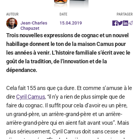
AUTEUR
DATE
PARTAGER
Jean-Charles
15.04.2019
Chapuzet
Trois nouvelles expressions de cognac et un nouvel
habillage donnent le ton de la maison Camus pour
les années à venir. L’histoire familiale s’écrit avec le
goût de la tradition, de l’innovation et de la
dépendance.
Cela fait 155 ans que ça dure. Et comme s’amuse à le
dire
Cyril Camus
, “il n’y a rien de plus simple que de
faire du cognac. Il suffit pour cela d’avoir eu un père,
un grand-père, un arrière-grand-père et un arrière-
arrière-grand-père qui en aient fait avant vous”. Mais
plus sérieusement, Cyril Camus doit sans cesse se