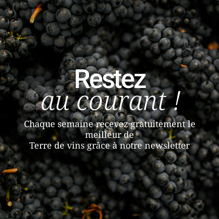
Restez
au courant !
Chaque semaine recevez gratuitement le
meilleur de
Terre de vins grâce à notre newsletter