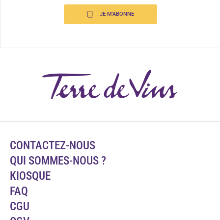
JE M'ABONNE
CONTACTEZ-NOUS
QUI SOMMES-NOUS ?
KIOSQUE
FAQ
CGU