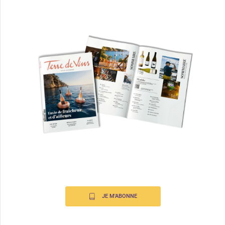
JE M'ABONNE