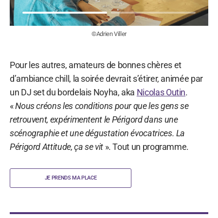
©Adrien Viller
Pour les autres, amateurs de bonnes chères et
d’ambiance chill, la soirée devrait s’étirer, animée par
un DJ set du bordelais Noyha, aka
Nicolas Outin
.
«
Nous créons les conditions pour que les gens se
retrouvent, expérimentent le Périgord dans une
scénographie et une dégustation évocatrices. La
Périgord Attitude, ça se vit
». Tout un programme.
JE PRENDS MA PLACE