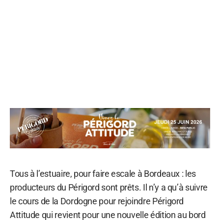
Tous à l’estuaire, pour faire escale à Bordeaux : les
producteurs du Périgord sont prêts. Il n’y a qu’à suivre
le cours de la Dordogne pour rejoindre Périgord
Attitude qui revient pour une nouvelle édition au bord