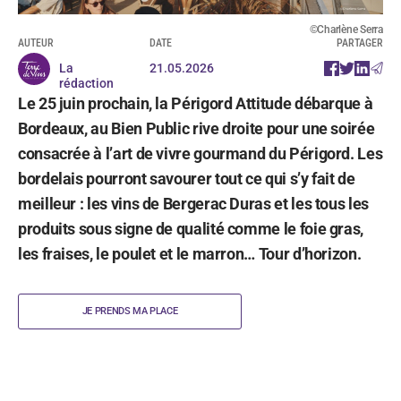
©Charlène Serra
AUTEUR
DATE
PARTAGER
La
21.05.2026
rédaction
Le 25 juin prochain, la Périgord Attitude débarque à
Bordeaux, au Bien Public rive droite pour une soirée
consacrée à l’art de vivre gourmand du Périgord. Les
bordelais pourront savourer tout ce qui s’y fait de
meilleur : les vins de Bergerac Duras et les tous les
produits sous signe de qualité comme le foie gras,
les fraises, le poulet et le marron… Tour d’horizon.
JE PRENDS MA PLACE