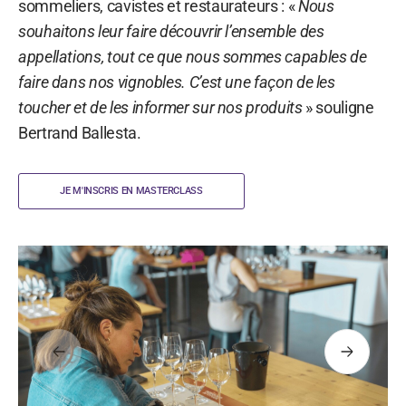
sommeliers, cavistes et restaurateurs : «
Nous
souhaitons leur faire découvrir l’ensemble des
appellations, tout ce que nous sommes capables de
faire dans nos vignobles. C’est une façon de les
toucher et de les informer sur nos produits
» souligne
Bertrand Ballesta.
JE M'INSCRIS EN MASTERCLASS
Précédent
Suivant