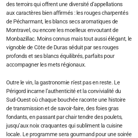
des terroirs qui offrent une diversité d’appellations
aux caractères bien affirmés : les rouges charpentés
de Pécharmant, les blancs secs aromatiques de
Montravel, ou encore les moelleux envoutant de
Monbazillac. Moins connus mais tout aussi élégant, le
vignoble de Côte de Duras séduit par ses rouges
profonds et ses blancs équilibrés, parfaits pour
accompagner les mets régionaux.
Outre le vin, la gastronomie n’est pas en reste. Le
Périgord incarne l’authenticité et la convivialité du
Sud-Ouest où chaque bouchée raconte une histoire
de transmission et de savoir-faire, des foies gras
fondants, en passant par chair tendre des poulets,
jusqu’aux noix craquantes qui subliment la cuisine
locale. Le programme sera gourmand pour une soirée