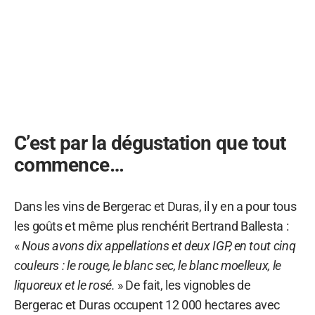
C’est par la dégustation que tout
commence…
Dans les vins de Bergerac et Duras, il y en a pour tous
les goûts et même plus renchérit Bertrand Ballesta :
«
Nous avons dix appellations et deux IGP, en tout cinq
couleurs : le rouge, le blanc sec, le blanc moelleux, le
liquoreux et le rosé.
» De fait, les vignobles de
Bergerac et Duras occupent 12 000 hectares avec