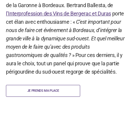
de la Garonne à Bordeaux. Bertrand Ballesta, de
l’Interprofession des Vins de Bergerac et Duras
porte
cet élan avec enthousiasme : «
C’est important pour
nous de faire cet événement à Bordeaux, d’intégrer la
grande ville à la dynamique sud-ouest. Et quel meilleur
moyen de le faire qu’avec des produits
gastronomiques de qualités ?
» Pour ces derniers, il y
aura le choix, tout un panel qui prouve que la partie
périgourdine du sud-ouest regorge de spécialités.
JE PRENDS MA PLACE