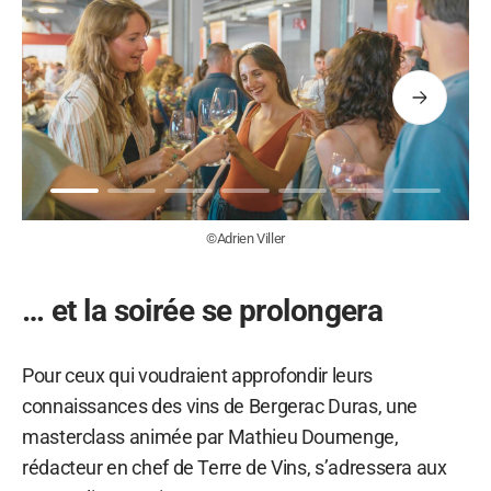
Précédent
Suivant
©Adrien Viller
… et la soirée se prolongera
Pour ceux qui voudraient approfondir leurs
connaissances des vins de Bergerac Duras, une
masterclass animée par Mathieu Doumenge,
rédacteur en chef de Terre de Vins, s’adressera aux