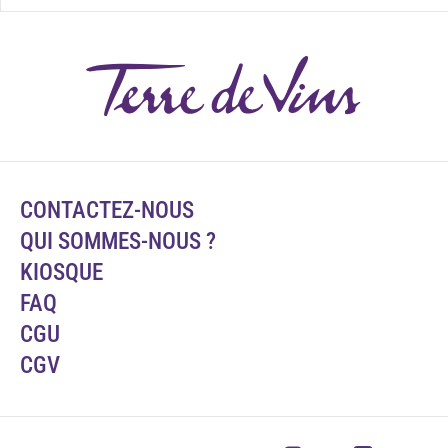
CONTACTEZ-NOUS
QUI SOMMES-NOUS ?
KIOSQUE
FAQ
CGU
CGV