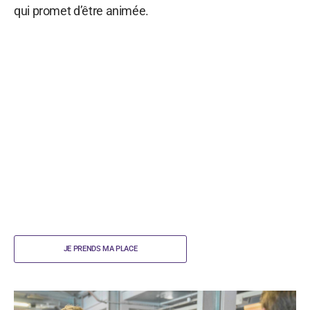
qui promet d’être animée.
JE PRENDS MA PLACE