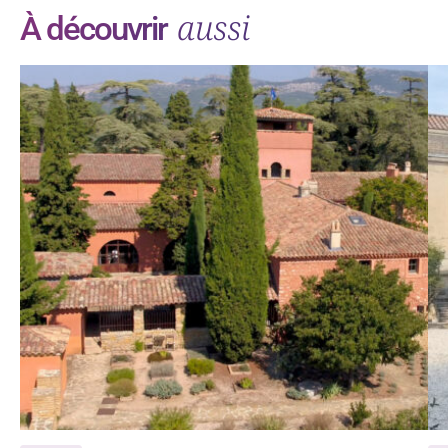
aussi
À découvrir