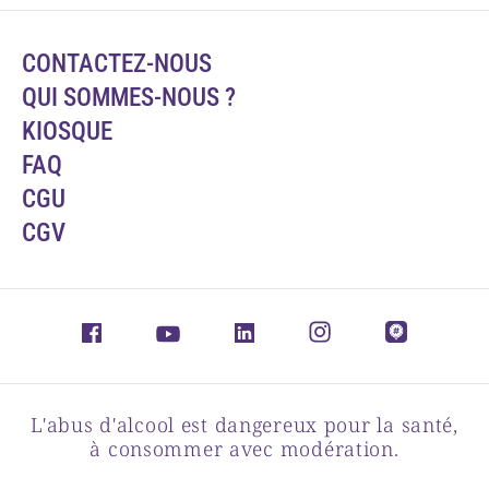
CONTACTEZ-NOUS
QUI SOMMES-NOUS ?
KIOSQUE
FAQ
CGU
CGV
L'abus d'alcool est dangereux pour la santé,
à consommer avec modération.