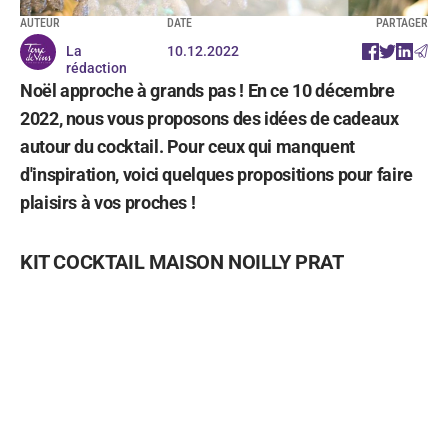
AUTEUR
DATE
PARTAGER
La
10.12.2022
rédaction
Noël approche à grands pas ! En ce 10 décembre
2022, nous vous proposons des idées de cadeaux
autour du cocktail. Pour ceux qui manquent
d'inspiration, voici quelques propositions pour faire
plaisirs à vos proches !
KIT COCKTAIL MAISON NOILLY PRAT