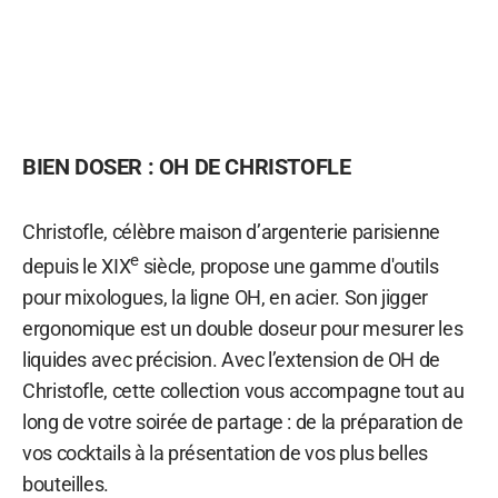
BIEN DOSER : OH DE CHRISTOFLE
Christofle, célèbre maison d’argenterie parisienne
e
depuis le XIX
siècle, propose une gamme d'outils
pour mixologues, la ligne OH, en acier. Son jigger
ergonomique est un double doseur pour mesurer les
liquides avec précision. Avec l’extension de OH de
Christofle, cette collection vous accompagne tout au
long de votre soirée de partage : de la préparation de
vos cocktails à la présentation de vos plus belles
bouteilles.​