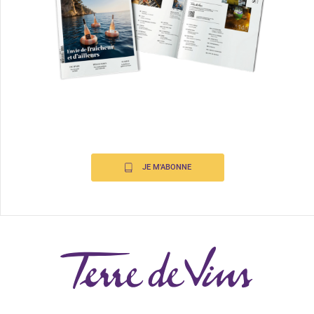
JE M'ABONNE