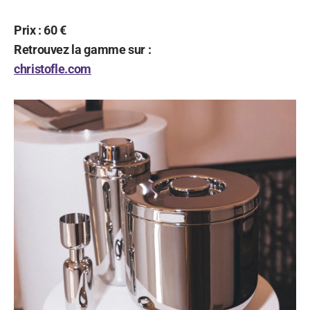
Prix : 60 €
Retrouvez la gamme sur :
christofle.com