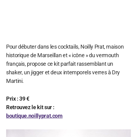
Pour débuter dans les cocktails, Noilly Prat, maison
historique de Marseillan et « icône » du vermouth
français, propose ce kit parfait rassemblant un
shaker, un jigger et deux intemporels verres à Dry
Martini.
Prix : 39 €
Retrouvez le kit sur :
boutique.noillyprat.com