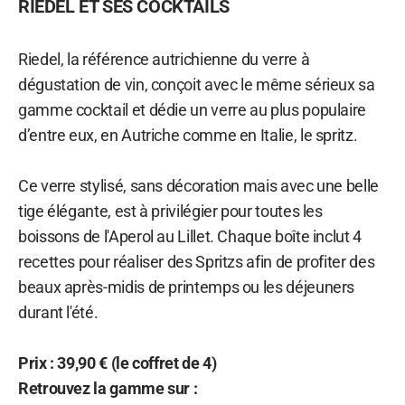
RIEDEL ET SES COCKTAILS
Riedel, la référence autrichienne du verre à
dégustation de vin, conçoit avec le même sérieux sa
gamme cocktail et dédie un verre au plus populaire
d’entre eux, en Autriche comme en Italie, le spritz.
Ce verre stylisé, sans décoration mais avec une belle
tige élégante, est à privilégier pour toutes les
boissons de l'Aperol au Lillet. Chaque boîte inclut 4
recettes pour réaliser des Spritzs afin de profiter des
beaux après-midis de printemps ou les déjeuners
durant l'été.
Prix : 39,90 € (le coffret de 4)
Retrouvez la gamme sur :