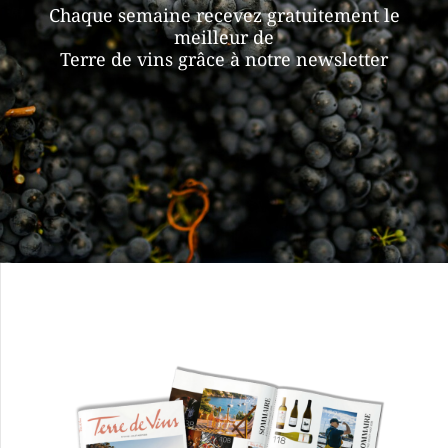
Chaque semaine recevez gratuitement le
meilleur de
Terre de vins grâce à notre newsletter