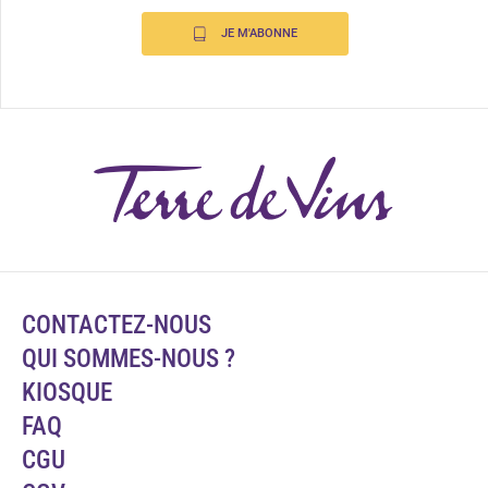
JE M'ABONNE
CONTACTEZ-NOUS
QUI SOMMES-NOUS ?
KIOSQUE
FAQ
CGU