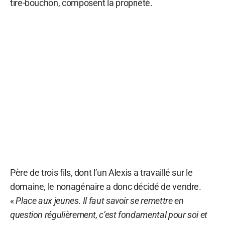
tire-bouchon, composent la propriété.
Père de trois fils, dont l’un Alexis a travaillé sur le
domaine, le nonagénaire a donc décidé de vendre.
«
Place aux jeunes. Il faut savoir se remettre en
question régulièrement, c’est fondamental pour soi et