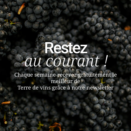
Restez
au courant !
Chaque semaine recevez gratuitement le
meilleur de
Terre de vins grâce à notre newsletter