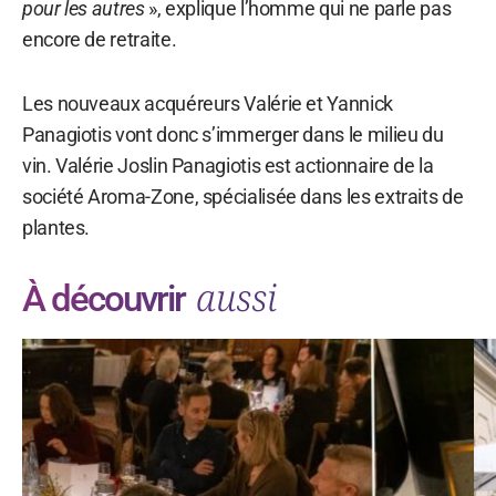
pour les autres
», explique l’homme qui ne parle pas
encore de retraite.
Les nouveaux acquéreurs Valérie et Yannick
Panagiotis vont donc s’immerger dans le milieu du
vin. Valérie Joslin Panagiotis est actionnaire de la
société Aroma-Zone, spécialisée dans les extraits de
plantes.
aussi
À découvrir