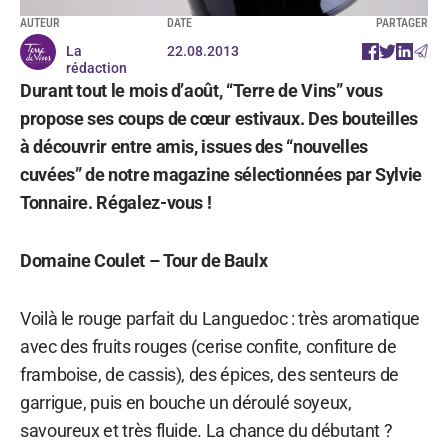
AUTEUR
DATE
PARTAGER
La
22.08.2013
rédaction
Durant tout le mois d’août, “Terre de Vins” vous
propose ses coups de cœur estivaux. Des bouteilles
à découvrir entre amis, issues des “nouvelles
cuvées” de notre magazine sélectionnées par Sylvie
Tonnaire. Régalez-vous !
Domaine Coulet – Tour de Baulx
Voilà le rouge parfait du Languedoc : très aromatique
avec des fruits rouges (cerise confite, confiture de
framboise, de cassis), des épices, des senteurs de
garrigue, puis en bouche un déroulé soyeux,
savoureux et très fluide. La chance du débutant ?