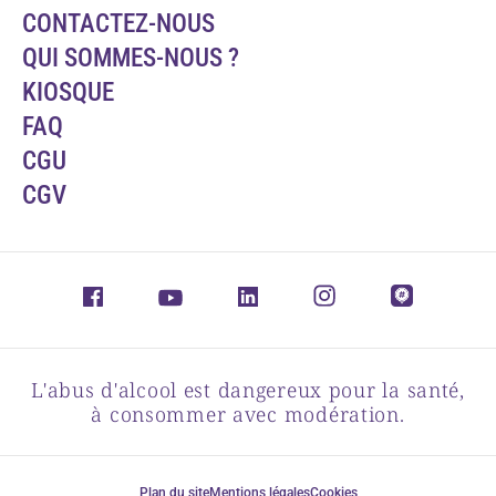
CONTACTEZ-NOUS
QUI SOMMES-NOUS ?
KIOSQUE
FAQ
CGU
CGV
L'abus d'alcool est dangereux pour la santé,
à consommer avec modération.
Plan du site
Mentions légales
Cookies