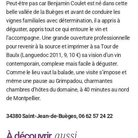
Peut-être pas car Benjamin Coulet est né dans cette
belle vallée de la Buèges et avant de conduire les
vignes familiales avec détermination, il a appris à
déguster, appris tout ce qui entoure le vin et
l’accompagne. Une grande ouverture professionnelle
pour revenir à la source et imprimer à sa Tour de
Baulx (Languedoc 2011, 9, 10 €) sa vision d’un vin
contemporain, complexe mais facile à déguster.
Comme le lieu vaut la balade, une visite s’impose et
même une pause au Grimpadou, charmantes
chambres d’hôtes du domaine, à 40 minutes au nord
de Montpellier.
34380 Saint-Jean-de-Buèges, 06 62 57 24 22
aussi
À découvrir