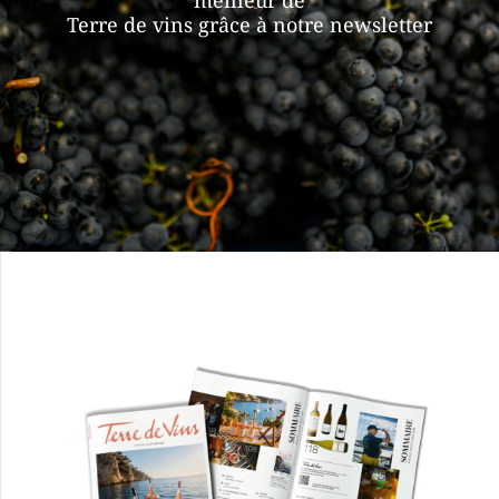
meilleur de
Terre de vins grâce à notre newsletter