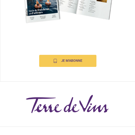
JE M'ABONNE