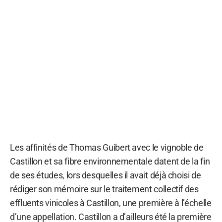
Les affinités de Thomas Guibert avec le vignoble de
Castillon et sa fibre environnementale datent de la fin
de ses études, lors desquelles il avait déjà choisi de
rédiger son mémoire sur le traitement collectif des
effluents vinicoles à Castillon, une première à l’échelle
d’une appellation. Castillon a d’ailleurs été la première