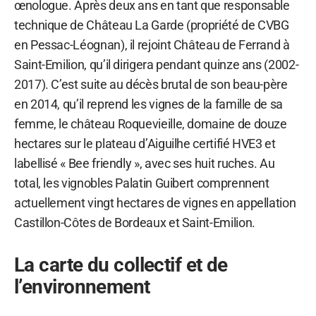
œnologue. Après deux ans en tant que responsable
technique de Château La Garde (propriété de CVBG
en Pessac-Léognan), il rejoint Château de Ferrand à
Saint-Emilion, qu’il dirigera pendant quinze ans (2002-
2017). C’est suite au décès brutal de son beau-père
en 2014, qu’il reprend les vignes de la famille de sa
femme, le château Roquevieille, domaine de douze
hectares sur le plateau d’Aiguilhe certifié HVE3 et
labellisé « Bee friendly », avec ses huit ruches. Au
total, les vignobles Palatin Guibert comprennent
actuellement vingt hectares de vignes en appellation
Castillon-Côtes de Bordeaux et Saint-Emilion.
La carte du collectif et de
l’environnement