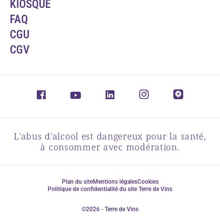
KIOSQUE
FAQ
CGU
CGV
L'abus d'alcool est dangereux pour la santé,
à consommer avec modération.
Plan du site
Mentions légales
Cookies
Politique de confidentialité du site Terre de Vins
©2026 - Terre de Vins