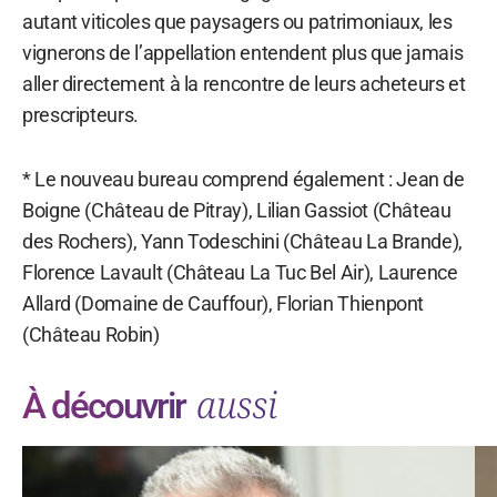
autant viticoles que paysagers ou patrimoniaux, les
vignerons de l’appellation entendent plus que jamais
aller directement à la rencontre de leurs acheteurs et
prescripteurs.
* Le nouveau bureau comprend également : Jean de
Boigne (Château de Pitray), Lilian Gassiot (Château
des Rochers), Yann Todeschini (Château La Brande),
Florence Lavault (Château La Tuc Bel Air), Laurence
Allard (Domaine de Cauffour), Florian Thienpont
(Château Robin)
aussi
À découvrir