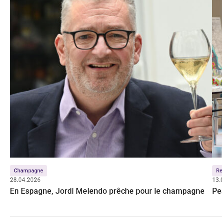
Champagne
Re
28.04.2026
13.
En Espagne, Jordi Melendo prêche pour le champagne
Pe