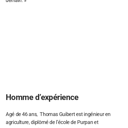
demain.
»
Homme d’expérience
Agé de 46 ans, Thomas Guibert est ingénieur en
agriculture, diplômé de l’école de Purpan et