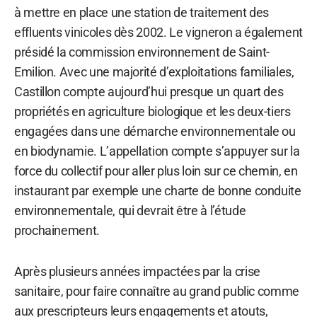
à mettre en place une station de traitement des
effluents vinicoles dès 2002. Le vigneron a également
présidé la commission environnement de Saint-
Emilion. Avec une majorité d’exploitations familiales,
Castillon compte aujourd’hui presque un quart des
propriétés en agriculture biologique et les deux-tiers
engagées dans une démarche environnementale ou
en biodynamie. L’appellation compte s’appuyer sur la
force du collectif pour aller plus loin sur ce chemin, en
instaurant par exemple une charte de bonne conduite
environnementale, qui devrait être à l’étude
prochainement.
Après plusieurs années impactées par la crise
sanitaire, pour faire connaître au grand public comme
aux prescripteurs leurs engagements et atouts,