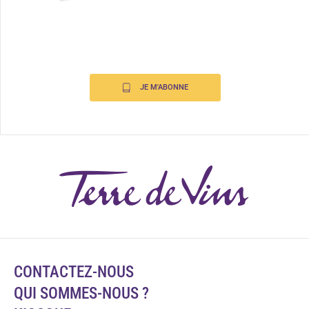
JE M'ABONNE
CONTACTEZ-NOUS
QUI SOMMES-NOUS ?