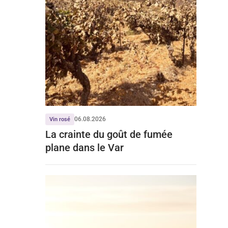
06.08.2026
Vin rosé
La crainte du goût de fumée
plane dans le Var