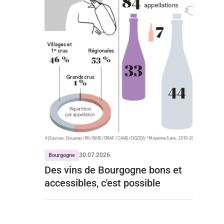
30.07.2026
Bourgogne
Des vins de Bourgogne bons et
accessibles, c'est possible