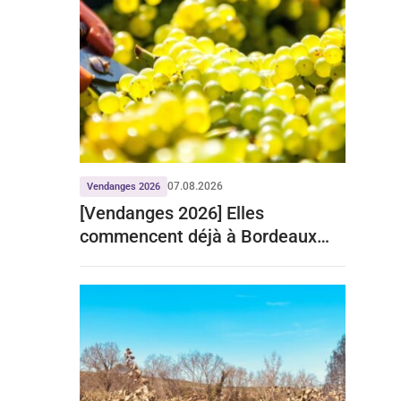
07.08.2026
Vendanges 2026
[Vendanges 2026] Elles
commencent déjà à Bordeaux
pour le crémant