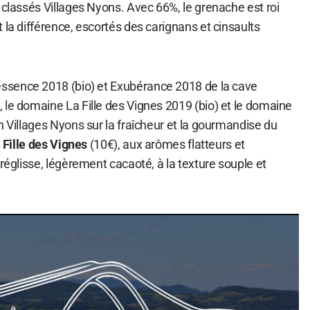
 classés Villages Nyons. Avec 66%, le grenache est roi
 la différence, escortés des carignans et cinsaults
ssence 2018 (bio) et Exubérance 2018 de la cave
 le domaine La Fille des Vignes 2019 (bio) et le domaine
n Villages Nyons sur la fraîcheur et la gourmandise du
 Fille des Vignes
(10€), aux arômes flatteurs et
 réglisse, légèrement cacaoté, à la texture souple et