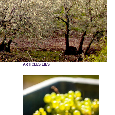
ARTICLES LIÉS