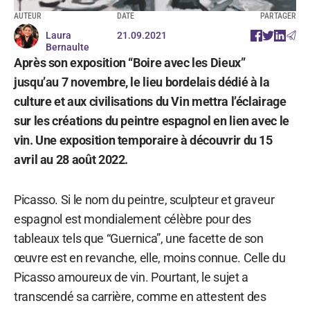
AUTEUR
DATE
PARTAGER
Laura
21.09.2021
Bernaulte
Après son exposition “Boire avec les Dieux”
jusqu’au 7 novembre, le lieu bordelais dédié à la
culture et aux civilisations du Vin mettra l’éclairage
sur les créations du peintre espagnol en lien avec le
vin. Une exposition temporaire à découvrir du 15
avril au 28 août 2022.
Picasso. Si le nom du peintre, sculpteur et graveur
espagnol est mondialement célèbre pour des
tableaux tels que “Guernica”, une facette de son
œuvre est en revanche, elle, moins connue. Celle du
Picasso amoureux de vin. Pourtant, le sujet a
transcendé sa carrière, comme en attestent des