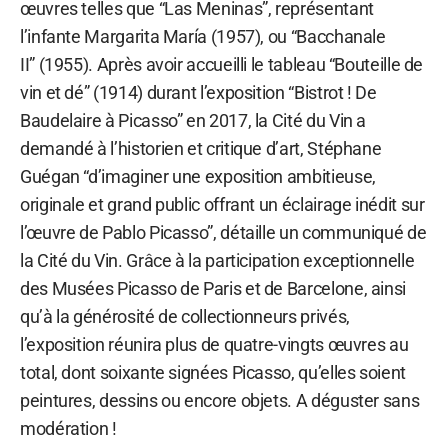
œuvres telles que “Las Meninas”, représentant
l’infante Margarita María (1957), ou “Bacchanale
II” (1955). Après avoir accueilli le tableau “Bouteille de
vin et dé” (1914) durant l’exposition “Bistrot ! De
Baudelaire à Picasso” en 2017, la Cité du Vin a
demandé à l’historien et critique d’art, Stéphane
Guégan “d’imaginer une exposition ambitieuse,
originale et grand public offrant un éclairage inédit sur
l’œuvre de Pablo Picasso”, détaille un communiqué de
la Cité du Vin. Grâce à la participation exceptionnelle
des Musées Picasso de Paris et de Barcelone, ainsi
qu’à la générosité de collectionneurs privés,
l’exposition réunira plus de quatre-vingts œuvres au
total, dont soixante signées Picasso, qu’elles soient
peintures, dessins ou encore objets. A déguster sans
modération !