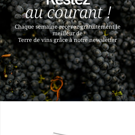
au courant !
Chaque semaine recevez gratuitement le
meilleur de
Terre de vins grâce à notre newsletter