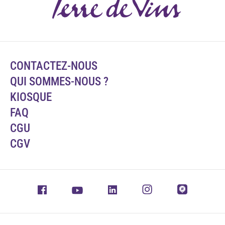
CONTACTEZ-NOUS
QUI SOMMES-NOUS ?
KIOSQUE
FAQ
CGU
CGV