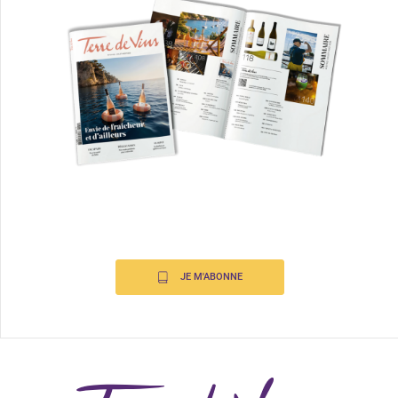
JE M'ABONNE