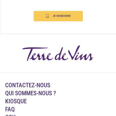
JE M'ABONNE
CONTACTEZ-NOUS
QUI SOMMES-NOUS ?
KIOSQUE
FAQ