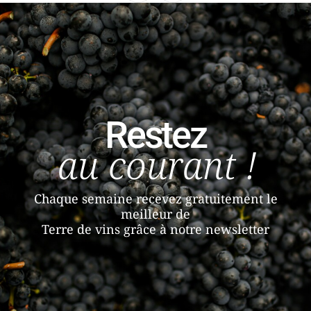
Restez
au courant !
Chaque semaine recevez gratuitement le
meilleur de
Terre de vins grâce à notre newsletter