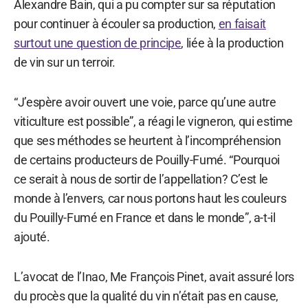
Alexandre Bain, qui a pu compter sur sa réputation
pour continuer à écouler sa production,
en faisait
surtout une question de principe
, liée à la production
de vin sur un terroir.
“J’espère avoir ouvert une voie, parce qu’une autre
viticulture est possible”, a réagi le vigneron, qui estime
que ses méthodes se heurtent à l’incompréhension
de certains producteurs de Pouilly-Fumé. “Pourquoi
ce serait à nous de sortir de l’appellation? C’est le
monde à l’envers, car nous portons haut les couleurs
du Pouilly-Fumé en France et dans le monde”, a-t-il
ajouté.
L’avocat de l’Inao, Me François Pinet, avait assuré lors
du procès que la qualité du vin n’était pas en cause,