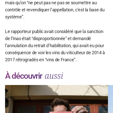
mais qu’on “ne peut pas ne pas se soumettre au
contrôle et revendiquer l’appellation, c’est la base du
système”.
Le rapporteur public avait considéré que la sanction
de l’Inao était “disproportionnée” et demandé
l’annulation du retrait d’habilitation, qui avait eu pour
conséquence de voir les vins du viticulteur de 2014 à
2017 rétrogradés en “vins de France”.
aussi
À découvrir