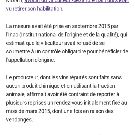
Morain,
avocat du viticulteur Alexandre Bain qui s’était
vu retirer son habilitation
.
La mesure avait été prise en septembre 2015 par
l’Inao (Institut national de l’origine et de la qualité), qui
estimait que le viticulteur avait refusé de se
soumettre à un contrôle obligatoire pour bénéficier de
l’appellation d’origine.
Le producteur, dont les vins réputés sont faits sans
aucun produit chimique et en utilisant la traction
animale, affirmait avoir été contraint de reporter à
plusieurs reprises un rendez-vous initialement fixé au
mois de mars 2015, dont une fois en raison des
vendanges.