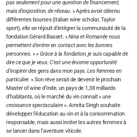
pas seulement pour une question de financement,
mais d’exposition, de réseau
. » Après avoir obtenu
différentes bourses (Italian wine scholar, Taylor
sport), elle se réjouit d'intégrer la communauté de la
fondation Gérard Basset. «
Nina et Romanée nous
permettent d’entrer en contact avec les bonnes
personnes.
» «
Grâce à la fondation, je suis capable de
dire ce que je veux. C’est une énorme opportunité
d’inspirer des gens dans mon pays. Les femmes en
particulier.
» Son rêve serait de devenir le prochain
Master of wine d’Inde, un pays de 1,38 milliards
d’habitants, où le marché du vin connaît «
une
croissance spectaculaire
». Amrita Singh souhaite
développer l’éducation au vin et à la consommation
responsable, mais aussi inciter les autres femmes à
se lancer dans l’aventure viticole.