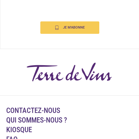
JE M'ABONNE
CONTACTEZ-NOUS
QUI SOMMES-NOUS ?
KIOSQUE