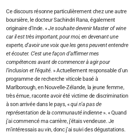
Ce discours résonne particulièrement chez une autre
boursière, le docteur Sachindri Rana, également
originaire d’Inde. «
Je souhaite devenir Master of wine
car il est très important, pour moi, en devenant une
experte, d’avoir une voix que les gens peuvent entendre
et écouter. C’est une façon d’affirmer mes
compétences avant de commencer à agir pour
l’inclusion et l’équité.
» Actuellement responsable d’un
programme de recherche viticole basé à
Marlborough, en Nouvelle-Zélande, la jeune femme,
très émue, raconte avoir été victime de discrimination
à son arrivée dans le pays, «
qui n’a pas de
représentation de la communauté indienne
». « Quand
j’ai commencé ma carrière, j’étais vendeuse. Je
m’intéressais au vin, donc j’ai suivi des dégustations.