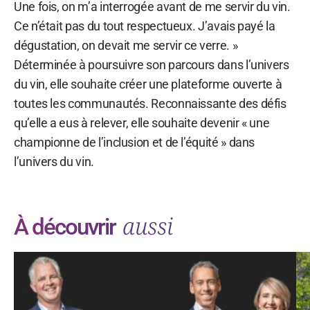
Une fois, on m’a interrogée avant de me servir du vin.
Ce n’était pas du tout respectueux. J’avais payé la
dégustation, on devait me servir ce verre. »
Déterminée à poursuivre son parcours dans l’univers
du vin, elle souhaite créer une plateforme ouverte à
toutes les communautés. Reconnaissante des défis
qu’elle a eus à relever, elle souhaite devenir « une
championne de l’inclusion et de l’équité » dans
l’univers du vin.
aussi
À découvrir