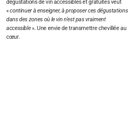
dégustations de vin accessibles et gratuites veut
«
continuer à enseigner, à proposer ces dégustations
dans des zones où le vin n’est pas vraiment
accessible
». Une envie de transmettre chevillée au
cœur.