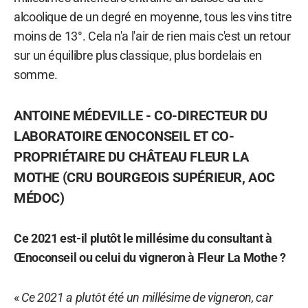
alcoolique de un degré en moyenne, tous les vins titre
moins de 13°. Cela n'a l'air de rien mais c'est un retour
sur un équilibre plus classique, plus bordelais en
somme.
ANTOINE MÉDEVILLE - CO-DIRECTEUR DU
LABORATOIRE ŒNOCONSEIL ET CO-
PROPRIÉTAIRE DU CHÂTEAU FLEUR LA
MOTHE (CRU BOURGEOIS SUPÉRIEUR, AOC
MÉDOC)
Ce 2021 est-il plutôt le millésime du consultant à
Œnoconseil ou celui du vigneron à Fleur La Mothe ?
«
Ce 2021 a plutôt été un millésime de vigneron, car