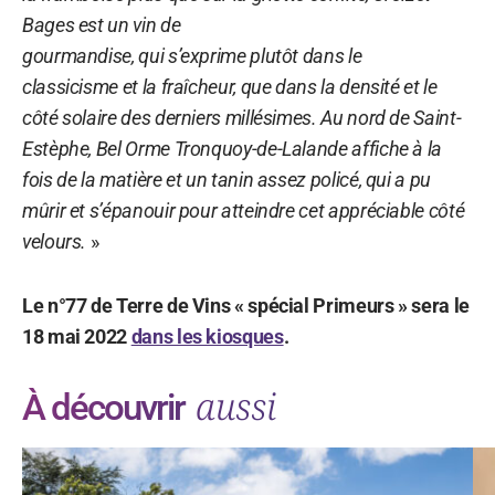
Bages est un vin de
gourmandise, qui s’exprime plutôt dans le
classicisme et la fraîcheur, que dans la densité et le
côté solaire des derniers millésimes. Au nord de Saint-
Estèphe, Bel Orme Tronquoy-de-Lalande affiche à la
fois de la matière et un tanin assez policé, qui a pu
mûrir et s’épanouir pour atteindre cet appréciable côté
velours.
»
Le n°77 de Terre de Vins « spécial Primeurs » sera le
18 mai 2022
dans les kiosques
.
aussi
À découvrir