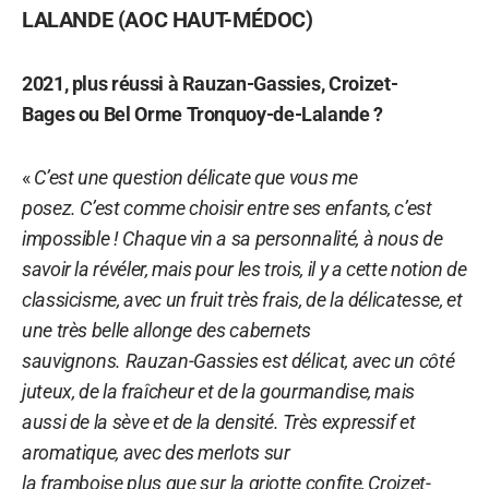
LALANDE (AOC HAUT-MÉDOC)
2021, plus réussi à Rauzan-Gassies, Croizet-
Bages
ou Bel Orme Tronquoy-de-Lalande ?
«
C’est une question délicate que vous me
posez. C’est comme choisir entre ses enfants, c’est
impossible ! Chaque vin a sa personnalité, à nous de
savoir la révéler, mais pour les trois, il y a cette notion de
classicisme, avec un fruit très frais, de la délicatesse, et
une très belle allonge des cabernets
sauvignons. Rauzan-Gassies est délicat, avec un côté
juteux, de la fraîcheur et de la gourmandise, mais
aussi de la sève et de la densité. Très expressif et
aromatique, avec des merlots sur
la framboise plus que sur la griotte confite, Croizet-