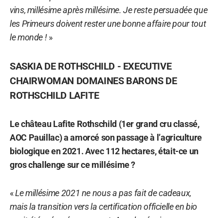
vins, millésime après millésime. Je reste persuadée que
les Primeurs doivent rester une bonne affaire pour tout
le monde !
»
SASKIA DE ROTHSCHILD - EXECUTIVE
CHAIRWOMAN DOMAINES BARONS DE
ROTHSCHILD LAFITE
Le château Lafite Rothschild (1er grand cru classé,
AOC Pauillac) a amorcé son passage à l’agriculture
biologique en 2021. Avec 112 hectares, était-ce un
gros challenge sur ce millésime ?
«
Le millésime 2021 ne nous a pas fait de cadeaux,
mais la transition vers la certification officielle en bio