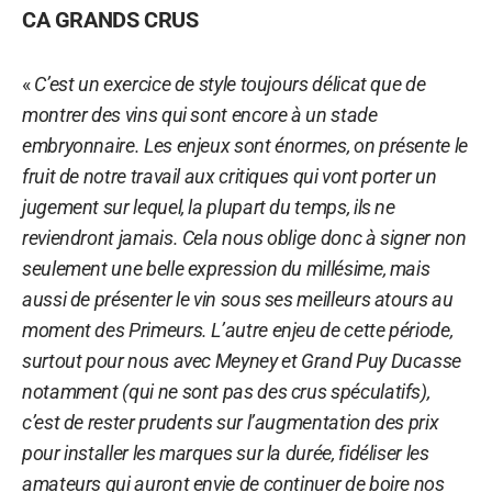
CA GRANDS CRUS
«
C’est un exercice de style toujours délicat que de
montrer des vins qui sont encore à un stade
embryonnaire. Les enjeux sont énormes, on présente le
fruit de notre travail aux critiques qui vont porter un
jugement sur lequel, la plupart du temps, ils ne
reviendront jamais. Cela nous oblige donc à signer non
seulement une belle expression du millésime, mais
aussi de présenter le vin sous ses meilleurs atours au
moment des Primeurs. L’autre enjeu de cette période,
surtout pour nous avec Meyney et Grand Puy Ducasse
notamment (qui ne sont pas des crus spéculatifs),
c’est de rester prudents sur l’augmentation des prix
pour installer les marques sur la durée, fidéliser les
amateurs qui auront envie de continuer de boire nos