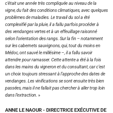
c’était une année très compliquée au niveau de la
vigne, du fait des conditions climatiques, avec quelques
problèmes de maladies. Le travail du sol a été
complexifié par la pluie, il a fallu parfois procéder à
des vendanges vertes et à un effeuillage raisonné
selon l’orientation des rangs. Sur la fin – notamment
sur les cabernets sauvignons, qui, tout du moins en
Médoc, ont sauvé le millésime –, il a fallu savoir
attendre pour ramasser. Cette attente a été à la fois
dans les mains du vigneron et du consultant, car c’est
un choix toujours stressant à l’approche des dates de
vendanges. Les vinifications se sont ensuite très bien
passées, mais il ne fallait pas chercher à aller trop loin
dans l’extraction.
»
ANNE LE NAOUR - DIRECTRICE EXÉCUTIVE DE