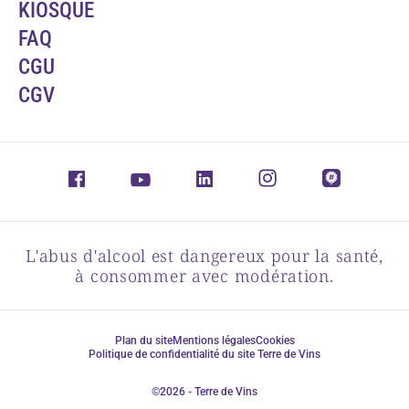
KIOSQUE
FAQ
CGU
CGV
L'abus d'alcool est dangereux pour la santé,
à consommer avec modération.
Plan du site
Mentions légales
Cookies
Politique de confidentialité du site Terre de Vins
©2026 - Terre de Vins