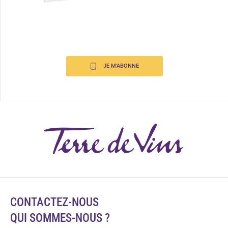
JE M'ABONNE
CONTACTEZ-NOUS
QUI SOMMES-NOUS ?