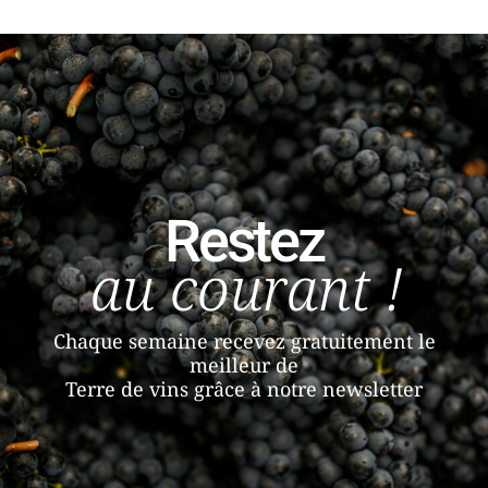
Restez
au courant !
Chaque semaine recevez gratuitement le
meilleur de
Terre de vins grâce à notre newsletter