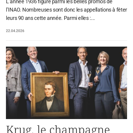
L’année 1936 figure parmi les belles promos de
l’INAO. Nombreuses sont donc les appellations à fêter
leurs 90 ans cette année. Parmi elles :...
22.04.2026
Krug, le champagne