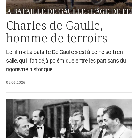
Charles de Gaulle,
homme de terroirs
Le film « La bataille De Gaulle » est à peine sorti en
salle, qu’il fait déjà polémique entre les partisans du
rigorisme historique...
05.06.2026