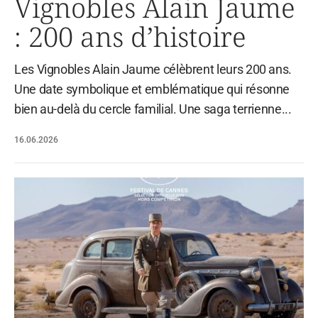
Vignobles Alain Jaume
: 200 ans d’histoire
Les Vignobles Alain Jaume célèbrent leurs 200 ans.
Une date symbolique et emblématique qui résonne
bien au-delà du cercle familial. Une saga terrienne...
16.06.2026