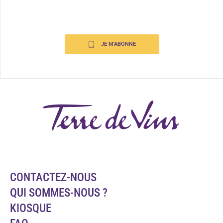
JE M'ABONNE
CONTACTEZ-NOUS
QUI SOMMES-NOUS ?
KIOSQUE