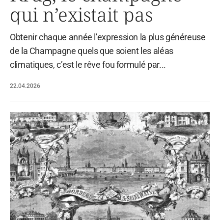
qui n’existait pas
Obtenir chaque année l’expression la plus généreuse
de la Champagne quels que soient les aléas
climatiques, c’est le rêve fou formulé par...
22.04.2026