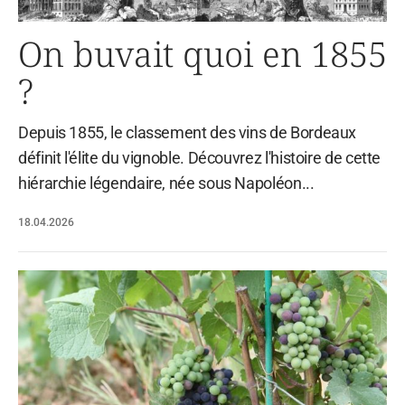
On buvait quoi en 1855
?
Depuis 1855, le classement des vins de Bordeaux
définit l'élite du vignoble. Découvrez l'histoire de cette
hiérarchie légendaire, née sous Napoléon...
18.04.2026