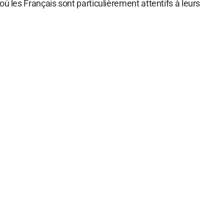
où les Français sont particulièrement attentifs à leurs