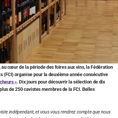
 au cœur de la période des foires aux vins, la Fédération
s (FCI) organise pour la deuxième année consécutive
icheurs »
. Dix jours pour découvrir la sélection de dix
plus de 250 cavistes membres de la FCI. Belles
aviste indépendant, et vous vous rendrez compte que nous