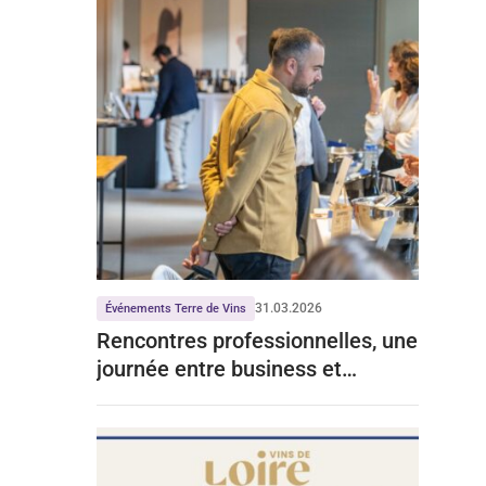
31.03.2026
Événements Terre de Vins
Rencontres professionnelles, une
journée entre business et
convivialité