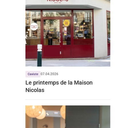
07.04.2026
Caviste
Le printemps de la Maison
Nicolas