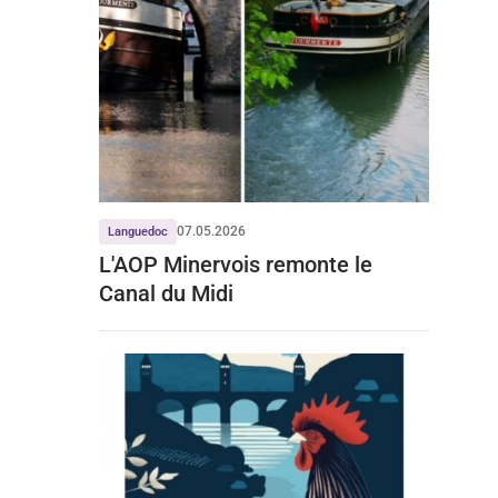
07.05.2026
Languedoc
L'AOP Minervois remonte le
Canal du Midi