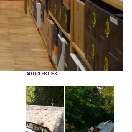
ARTICLES LIÉS