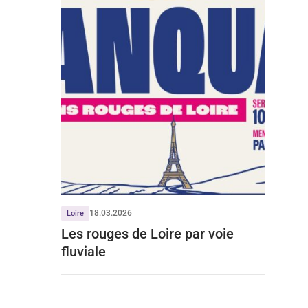
18.03.2026
Loire
Les rouges de Loire par voie
fluviale