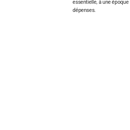
essentielle, à une époque 
dépenses.