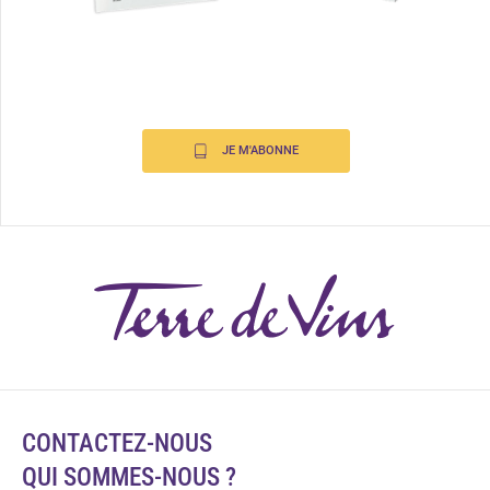
JE M'ABONNE
CONTACTEZ-NOUS
QUI SOMMES-NOUS ?