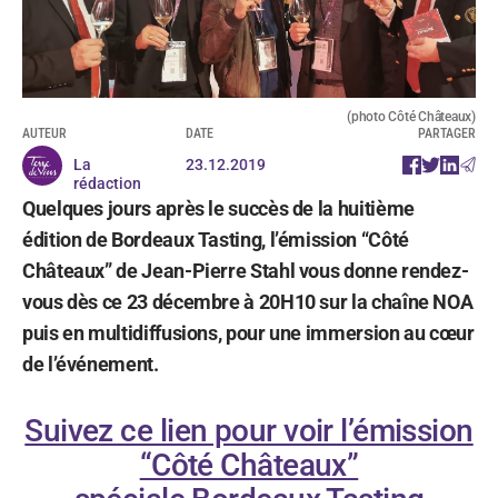
(photo Côté Châteaux)
AUTEUR
DATE
PARTAGER
La
23.12.2019
rédaction
Quelques jours après le succès de la huitième
édition de Bordeaux Tasting, l’émission “Côté
Châteaux” de Jean-Pierre Stahl vous donne rendez-
vous dès ce 23 décembre à 20H10 sur la chaîne NOA
puis en multidiffusions, pour une immersion au cœur
de l’événement.
Suivez ce lien pour voir l’émission
“Côté Châteaux”