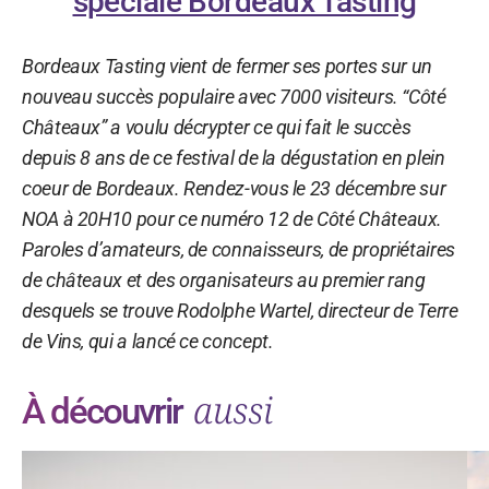
spéciale Bordeaux Tasting
Bordeaux Tasting vient de fermer ses portes sur un
nouveau succès populaire avec 7000 visiteurs. “Côté
Châteaux” a voulu décrypter ce qui fait le succès
depuis 8 ans de ce festival de la dégustation en plein
coeur de Bordeaux. Rendez-vous le 23 décembre sur
NOA à 20H10 pour ce numéro 12 de Côté Châteaux.
Paroles d’amateurs, de connaisseurs, de propriétaires
de châteaux et des organisateurs au premier rang
desquels se trouve Rodolphe Wartel, directeur de Terre
de Vins, qui a lancé ce concept.
aussi
À découvrir