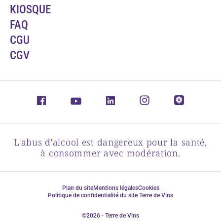
KIOSQUE
FAQ
CGU
CGV
L'abus d'alcool est dangereux pour la santé,
à consommer avec modération.
Plan du site
Mentions légales
Cookies
Politique de confidentialité du site Terre de Vins
©2026 - Terre de Vins