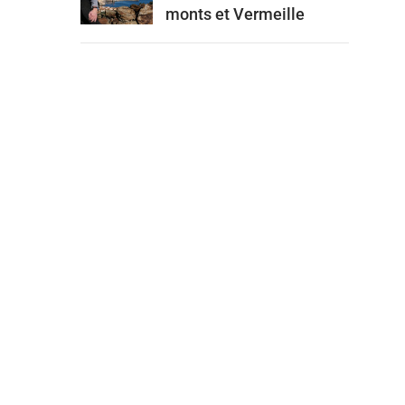
monts et Vermeille