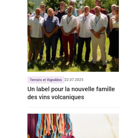
22.07.2025
Terroirs et Vignobles
Un label pour la nouvelle famille
des vins volcaniques