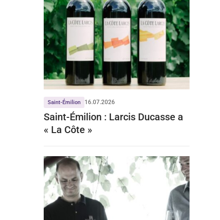
16.07.2026
Saint-Émilion
Saint-Émilion : Larcis Ducasse a
« La Côte »