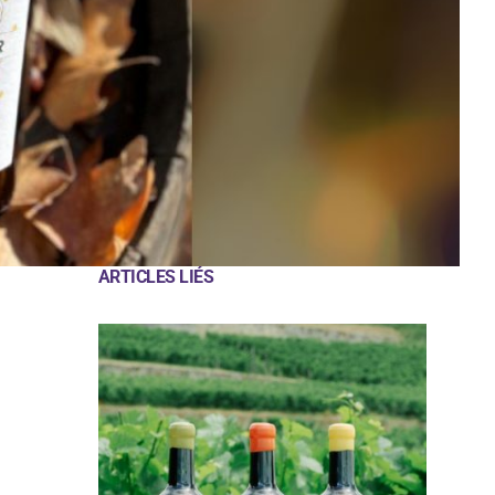
ARTICLES LIÉS