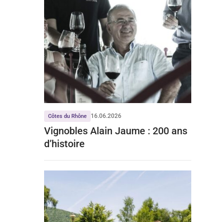
16.06.2026
Côtes du Rhône
Vignobles Alain Jaume : 200 ans
d’histoire