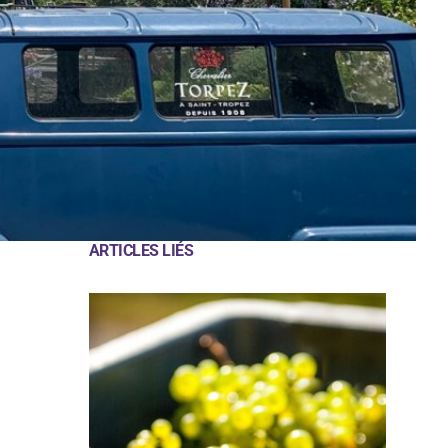
ARTICLES LIÉS