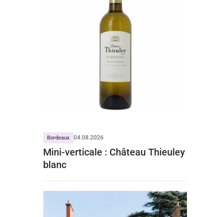
04.08.2026
Bordeaux
Mini-verticale : Château Thieuley
blanc