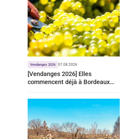
07.08.2026
Vendanges 2026
[Vendanges 2026] Elles
commencent déjà à Bordeaux
pour le crémant