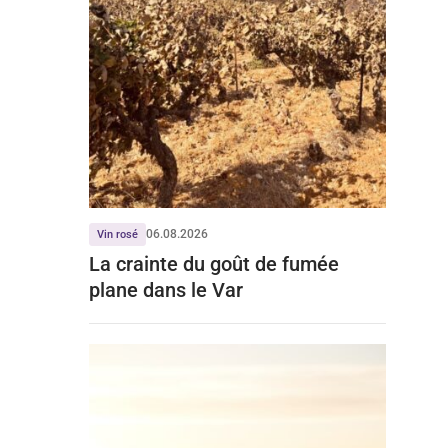
06.08.2026
Vin rosé
La crainte du goût de fumée
plane dans le Var