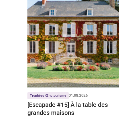
01.08.2026
Trophées Œnotourisme
[Escapade #15] À la table des
grandes maisons