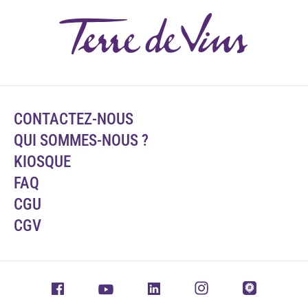
CONTACTEZ-NOUS
QUI SOMMES-NOUS ?
KIOSQUE
FAQ
CGU
CGV