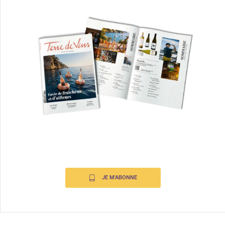
JE M'ABONNE