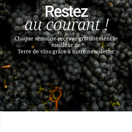
Restez
au courant !
Chaque semaine recevez gratuitement le
meilleur de
Terre de vins grâce à notre newsletter