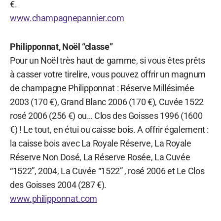
€.
www.champagnepannier.com
Philipponnat, Noël “classe”
Pour un Noël très haut de gamme, si vous êtes prêts
à casser votre tirelire, vous pouvez offrir un magnum
de champagne Philipponnat : Réserve Millésimée
2003 (170 €), Grand Blanc 2006 (170 €), Cuvée 1522
rosé 2006 (256 €) ou… Clos des Goisses 1996 (1600
€) ! Le tout, en étui ou caisse bois. A offrir également :
la caisse bois avec La Royale Réserve, La Royale
Réserve Non Dosé, La Réserve Rosée, La Cuvée
“1522”, 2004, La Cuvée “1522” , rosé 2006 et Le Clos
des Goisses 2004 (287 €).
www.philipponnat.com