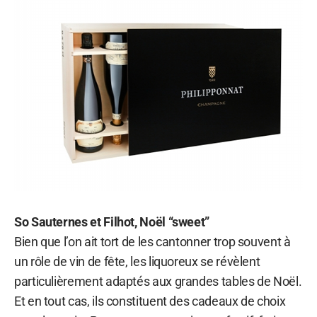
So Sauternes et Filhot, Noël “sweet”
Bien que l’on ait tort de les cantonner trop souvent à
un rôle de vin de fête, les liquoreux se révèlent
particulièrement adaptés aux grandes tables de Noël.
Et en tout cas, ils constituent des cadeaux de choix