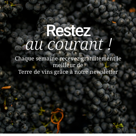
Restez
au courant !
Chaque semaine recevez gratuitement le
meilleur de
Terre de vins grâce à notre newsletter