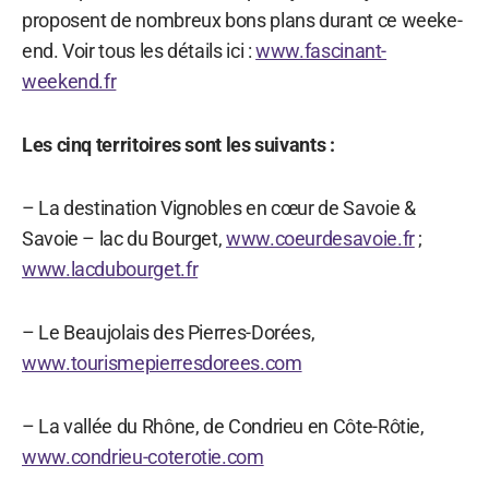
proposent de nombreux bons plans durant ce weeke-
end. Voir tous les détails ici :
www.fascinant-
weekend.fr
Les cinq territoires sont les suivants :
– La destination Vignobles en cœur de Savoie &
Savoie – lac du Bourget,
www.coeurdesavoie.fr
;
www.lacdubourget.fr
– Le Beaujolais des Pierres-Dorées,
www.tourismepierresdorees.com
– La vallée du Rhône, de Condrieu en Côte-Rôtie,
www.condrieu-coterotie.com