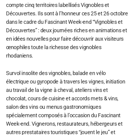
compte cinq territoires labellisés Vignobles et
Découvertes. Ils sont à l’honneur ces 25 et 26 octobre
dans le cadre du Fascinant Week-end “Vignobles et
Découvertes” : deux journées riches en animations et
en idées nouvelles pour faire découvrir aux visiteurs
œnophiles toute la richesse des vignobles
rhodaniens.
Survol insolite des vignobles, balade en vélo
électrique ou gyropode à travers les vignes, initiation
au travail de la vigne à cheval, ateliers vins et
chocolat, cours de cuisine et accords mets & vins,
salon des vins ou menus gastronomiques
spécialement composés à l’occasion du Fascinant
Week-end. Vignerons, restaurateurs, hébergeurs et
autres prestataires touristiques “jouent le jeu” et