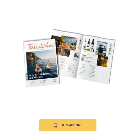
JE M'ABONNE