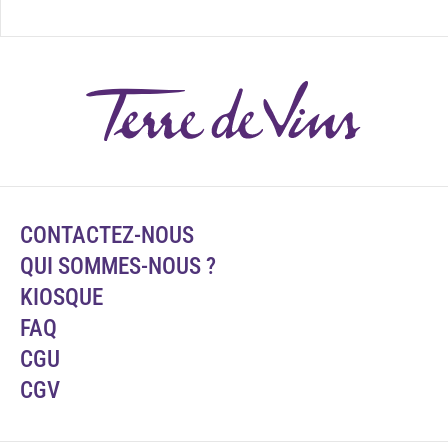
CONTACTEZ-NOUS
QUI SOMMES-NOUS ?
KIOSQUE
FAQ
CGU
CGV