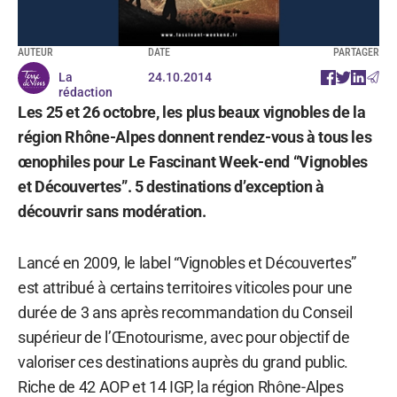
AUTEUR
DATE
PARTAGER
La
24.10.2014
rédaction
Les 25 et 26 octobre, les plus beaux vignobles de la
région Rhône-Alpes donnent rendez-vous à tous les
œnophiles pour Le Fascinant Week-end “Vignobles
et Découvertes”. 5 destinations d’exception à
découvrir sans modération.
Lancé en 2009, le label “Vignobles et Découvertes”
est attribué à certains territoires viticoles pour une
durée de 3 ans après recommandation du Conseil
supérieur de l’Œnotourisme, avec pour objectif de
valoriser ces destinations auprès du grand public.
Riche de 42 AOP et 14 IGP, la région Rhône-Alpes