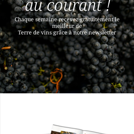
au courant !
Chaque semaine recevez gratuitement le
meilleur de
Terre de vins grâce à notre newsletter