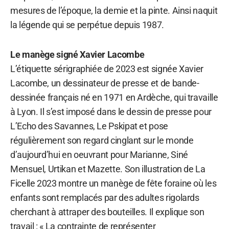
mesures de l’époque, la demie et la pinte. Ainsi naquit
la légende qui se perpétue depuis 1987.
Le manège signé Xavier Lacombe
L’étiquette sérigraphiée de 2023 est signée Xavier
Lacombe, un dessinateur de presse et de bande-
dessinée français né en 1971 en Ardèche, qui travaille
à Lyon. Il s’est imposé dans le dessin de presse pour
L’Echo des Savannes, Le Pskipat et pose
régulièrement son regard cinglant sur le monde
d’aujourd’hui en oeuvrant pour Marianne, Siné
Mensuel, Urtikan et Mazette. Son illustration de La
Ficelle 2023 montre un manège de fête foraine où les
enfants sont remplacés par des adultes rigolards
cherchant à attraper des bouteilles. Il explique son
travail : « La contrainte de représenter