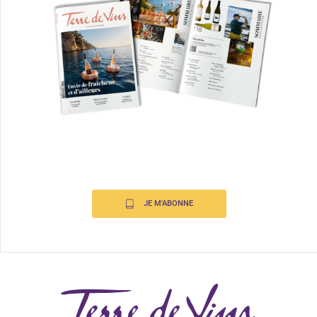
JE M'ABONNE