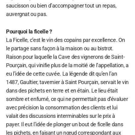
saucisson ou bien d’accompagner tout un repas,
auvergnat ou pas.
Pourquoi la ficelle ?
La Ficelle, c’est le vin des copains par excellence. On
le partage sans façon à la maison ou au bistrot.
Raison pour laquelle la Cave des vignerons de Saint-
Pourçain, qui vinifie plus de la moitié de l’appellation, a
eu l’idée de cette cuvée. La légende dit qu’en l’an
1487, Gaultier, tavernier à Saint Pourçain, servait le vin
dans des pichets en terre et en étain. Le lieu était
sombre et enfumé, ce qui ne permettait pas d’évaluer
avec précision la consommation des clients et lui
valait des discussions interminables sur le prix à
payer. Il eut l’idée de plonger un bout de ficelle dans
les pichets, en faisant un nœud correspondant aux