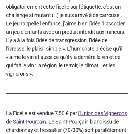
obligatoirement cette ficelle sur l’étiquette, c’est un
challenge stimulant (…) je suis arrivé à ce carrousel.
Le jeu rappelle l’enfance, j’aime bien l’idée d’associer
un jeu d’enfants avec un produit interdit aux mineurs.
Il y a à la fois l’idée de transgression, l’idée de
l’ivresse, le plaisir simple ». L’humoriste précise qu’il
« aime le vin et aussi ce qu’il y a derrière le vin et ce
qui fait le vin : la région, le terroir, le climat… et les
vignerons ».
La Ficelle est vendue 7,50 € par
l’Union des Vignerons
de Saint-Pourçain
. Le Saint-Pourçain blanc issu de
chardonnay et tressallier (70/30%) sort parallèlement