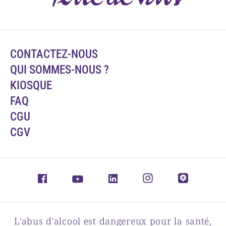
CONTACTEZ-NOUS
QUI SOMMES-NOUS ?
KIOSQUE
FAQ
CGU
CGV
L'abus d'alcool est dangereux pour la santé,