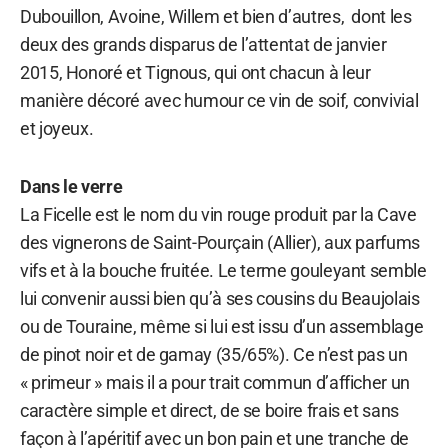
Dubouillon, Avoine, Willem et bien d’autres, dont les
deux des grands disparus de l’attentat de janvier
2015, Honoré et Tignous, qui ont chacun à leur
manière décoré avec humour ce vin de soif, convivial
et joyeux.
Dans le verre
La Ficelle est le nom du vin rouge produit par la Cave
des vignerons de Saint-Pourçain (Allier), aux parfums
vifs et à la bouche fruitée. Le terme gouleyant semble
lui convenir aussi bien qu’à ses cousins du Beaujolais
ou de Touraine, même si lui est issu d’un assemblage
de pinot noir et de gamay (35/65%). Ce n’est pas un
« primeur » mais il a pour trait commun d’afficher un
caractère simple et direct, de se boire frais et sans
façon à l’apéritif avec un bon pain et une tranche de