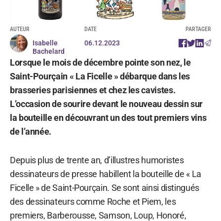
AUTEUR
DATE
PARTAGER
Isabelle
06.12.2023
Bachelard
Lorsque le mois de décembre pointe son nez, le
Saint-Pourçain « La Ficelle » débarque dans les
brasseries parisiennes et chez les cavistes.
L’occasion de sourire devant le nouveau dessin sur
la bouteille en découvrant un des tout premiers vins
de l’année.
Depuis plus de trente an, d’illustres humoristes
dessinateurs de presse habillent la bouteille de « La
Ficelle » de Saint-Pourçain. Se sont ainsi distingués
des dessinateurs comme Roche et Piem, les
premiers, Barberousse, Samson, Loup, Honoré,