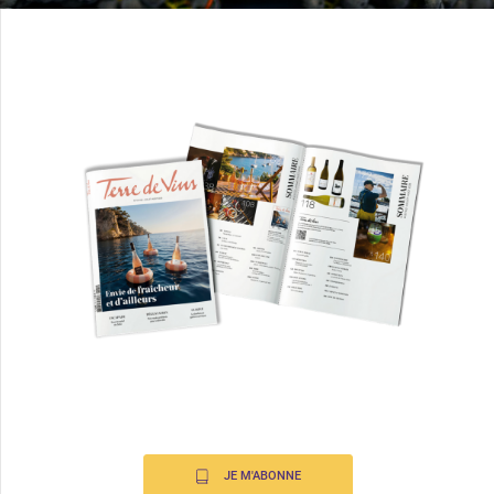
JE M'ABONNE