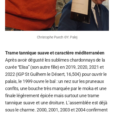
Christophe Puech ©Y. Palej
Trame tannique suave et caractère méditerranéen
Après avoir dégusté les sublimes chardonnays de la
cuvée “Elisa” (son autre fille) en 2019, 2020, 2021 et
2022 (IGP St Guilhem le Désert, 16,50€) pour ouvrir le
palais, le 1999 ouvre le bal : un nez sur les pruneaux
confits, une bouche très marquée par le moka et une
finale légèrement épicée mais surtout une trame
tannique suave et une droiture. L’assemblée est déjà
sous le charme. 2000, 2001, 2003 et 2004 confirment