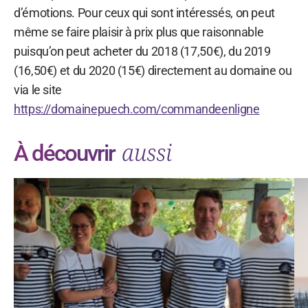
d’émotions. Pour ceux qui sont intéressés, on peut
même se faire plaisir à prix plus que raisonnable
puisqu’on peut acheter du 2018 (17,50€), du 2019
(16,50€) et du 2020 (15€) directement au domaine ou
via le site
https://domainepuech.com/commandeenligne
aussi
À découvrir