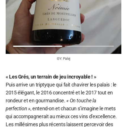
©Y. Palej
« Les Grés, un terrain de jeu incroyable ! »
Puis arrive un triptyque qui fait chavirer les palais : le
2015 élégant, le 2016 concentré et le 2017 tout en
rondeur et en gourmandise.
« On touche la
perfection »
, entend-on et chacun s’imagine le mets
qui accompagnerait au mieux ces vins d’excellence.
Les millésimes plus récents laissent percevoir des