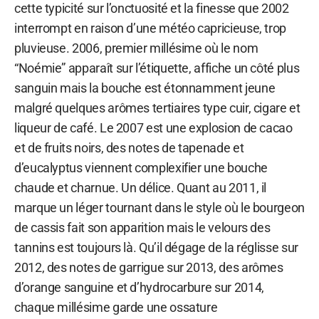
cette typicité sur l’onctuosité et la finesse que 2002
interrompt en raison d’une météo capricieuse, trop
pluvieuse. 2006, premier millésime où le nom
“Noémie” apparaît sur l’étiquette, affiche un côté plus
sanguin mais la bouche est étonnamment jeune
malgré quelques arômes tertiaires type cuir, cigare et
liqueur de café. Le 2007 est une explosion de cacao
et de fruits noirs, des notes de tapenade et
d’eucalyptus viennent complexifier une bouche
chaude et charnue. Un délice. Quant au 2011, il
marque un léger tournant dans le style où le bourgeon
de cassis fait son apparition mais le velours des
tannins est toujours là. Qu’il dégage de la réglisse sur
2012, des notes de garrigue sur 2013, des arômes
d’orange sanguine et d’hydrocarbure sur 2014,
chaque millésime garde une ossature