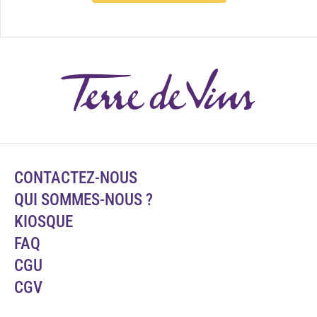
CONTACTEZ-NOUS
QUI SOMMES-NOUS ?
KIOSQUE
FAQ
CGU
CGV