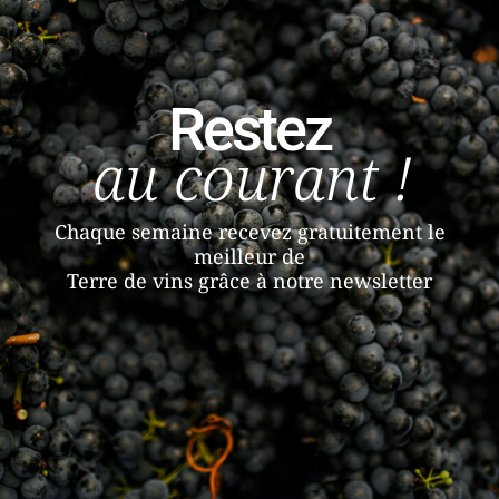
Restez
au courant !
Chaque semaine recevez gratuitement le
meilleur de
Terre de vins grâce à notre newsletter