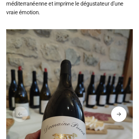
méditerranéenne et imprime le dégustateur d’une
vraie émotion.
Précédent
Suivant