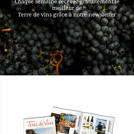
Chaque semaine recevez gratuitement le
meilleur de
Terre de vins grâce à notre newsletter