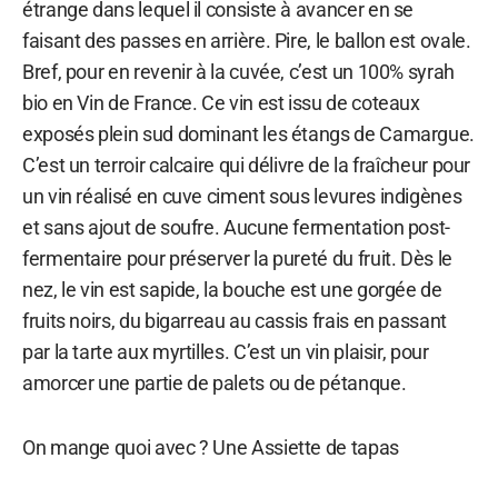
étrange dans lequel il consiste à avancer en se
faisant des passes en arrière. Pire, le ballon est ovale.
Bref, pour en revenir à la cuvée, c’est un 100% syrah
bio en Vin de France. Ce vin est issu de coteaux
exposés plein sud dominant les étangs de Camargue.
C’est un terroir calcaire qui délivre de la fraîcheur pour
un vin réalisé en cuve ciment sous levures indigènes
et sans ajout de soufre. Aucune fermentation post-
fermentaire pour préserver la pureté du fruit. Dès le
nez, le vin est sapide, la bouche est une gorgée de
fruits noirs, du bigarreau au cassis frais en passant
par la tarte aux myrtilles. C’est un vin plaisir, pour
amorcer une partie de palets ou de pétanque.
On mange quoi avec ? Une Assiette de tapas