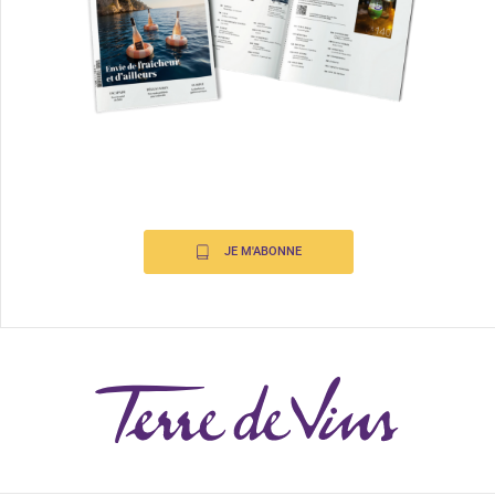
JE M'ABONNE