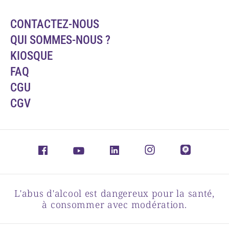
CONTACTEZ-NOUS
QUI SOMMES-NOUS ?
KIOSQUE
FAQ
CGU
CGV
L'abus d'alcool est dangereux pour la santé,
à consommer avec modération.