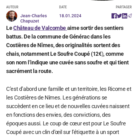
AUTEUR
DATE
PARTAGER
Jean-Charles
18.01.2024
Chapuzet
Le
Château de Valcombe
aime sortir des sentiers
battus. De la commune de Générac dans les
Costières de Nîmes, des originalités sortent des
chais, notamment Le Soufre Coupé (
12€
)
, comme
son nom l’indique une cuvée sans soufre et qui tient
sacrément la route.
C’est d’abord une famille et un territoire, les Ricome et
les Costières de Nîmes. Les générations se
succèdent en ce lieu et de nouvelles cuvées naissent
en fonctions des envies, des convictions, des
époques aussi. Le coup de cœur est pour Le Soufre
Coupé avec un clin d’œil sur l’étiquette à un sport